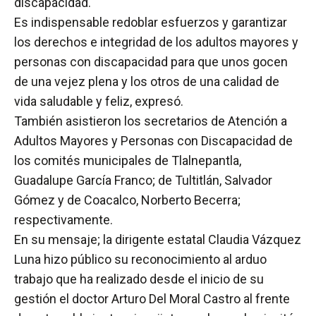
discapacidad.
Es indispensable redoblar esfuerzos y garantizar
los derechos e integridad de los adultos mayores y
personas con discapacidad para que unos gocen
de una vejez plena y los otros de una calidad de
vida saludable y feliz, expresó.
También asistieron los secretarios de Atención a
Adultos Mayores y Personas con Discapacidad de
los comités municipales de Tlalnepantla,
Guadalupe García Franco; de Tultitlán, Salvador
Gómez y de Coacalco, Norberto Becerra;
respectivamente.
En su mensaje; la dirigente estatal Claudia Vázquez
Luna hizo público su reconocimiento al arduo
trabajo que ha realizado desde el inicio de su
gestión el doctor Arturo Del Moral Castro al frente