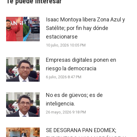
Te puede interesar
Isaac Montoya libera Zona Azul y
Satélite; por fin hay dónde
estacionarse
10 julio, 2026 10:05 PM
Empresas digitales ponen en
riesgo la democracia
6 julio, 2026 8:47 PM
No es de güevos; es de
inteligencia.
26 mayo, 2026 9:18 PM
SE DESGRANA PAN EDOMEX;