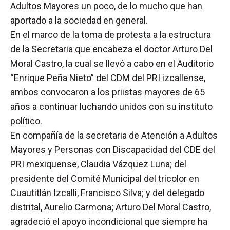
Adultos Mayores un poco, de lo mucho que han
aportado a la sociedad en general.
En el marco de la toma de protesta a la estructura
de la Secretaria que encabeza el doctor Arturo Del
Moral Castro, la cual se llevó a cabo en el Auditorio
“Enrique Peña Nieto” del CDM del PRI izcallense,
ambos convocaron a los priistas mayores de 65
años a continuar luchando unidos con su instituto
político.
En compañía de la secretaria de Atención a Adultos
Mayores y Personas con Discapacidad del CDE del
PRI mexiquense, Claudia Vázquez Luna; del
presidente del Comité Municipal del tricolor en
Cuautitlán Izcalli, Francisco Silva; y del delegado
distrital, Aurelio Carmona; Arturo Del Moral Castro,
agradeció el apoyo incondicional que siempre ha