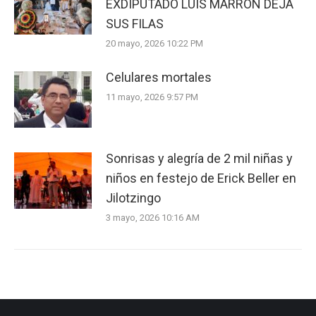
EXDIPUTADO LUIS MARRÓN DEJA
SUS FILAS
20 mayo, 2026 10:22 PM
Celulares mortales
11 mayo, 2026 9:57 PM
Sonrisas y alegría de 2 mil niñas y
niños en festejo de Erick Beller en
Jilotzingo
3 mayo, 2026 10:16 AM