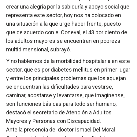
crear una alegría por la sabiduría y apoyo social que
representa este sector, hoy nos ha colocado en
una situación a la que urge hacer frente, puesto
que de acuerdo con el Coneval, el 43 por ciento de
los adultos mayores se encuentran en pobreza
multidimensional, subrayó.
Y no hablemos de la morbilidad hospitalaria en este
sector, que es por diabetes mellitus en primer lugar
y entre los principales problemas que los aquejan
se encuentran las dificultades para vestirse,
caminar, acostarse y levantarse, que imagínense,
son funciones básicas para todo ser humano,
destacó el secretario de Atención a Adultos
Mayores y Personas con Discapacidad.
Ante la presencia del doctor Ismael Del Moral