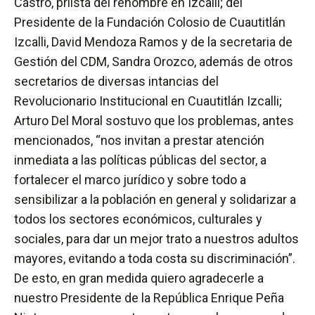
Castro, priista del renombre en Izcalli; del
Presidente de la Fundación Colosio de Cuautitlán
Izcalli, David Mendoza Ramos y de la secretaria de
Gestión del CDM, Sandra Orozco, además de otros
secretarios de diversas intancias del
Revolucionario Institucional en Cuautitlán Izcalli;
Arturo Del Moral sostuvo que los problemas, antes
mencionados, “nos invitan a prestar atención
inmediata a las políticas públicas del sector, a
fortalecer el marco jurídico y sobre todo a
sensibilizar a la población en general y solidarizar a
todos los sectores económicos, culturales y
sociales, para dar un mejor trato a nuestros adultos
mayores, evitando a toda costa su discriminación”.
De esto, en gran medida quiero agradecerle a
nuestro Presidente de la República Enrique Peña