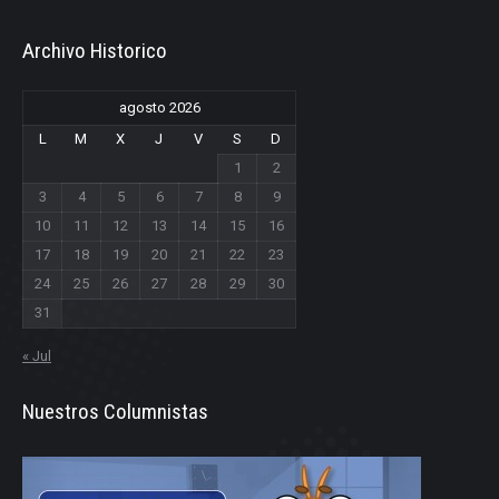
Archivo Historico
agosto 2026
L
M
X
J
V
S
D
1
2
3
4
5
6
7
8
9
10
11
12
13
14
15
16
17
18
19
20
21
22
23
24
25
26
27
28
29
30
31
« Jul
Nuestros Columnistas