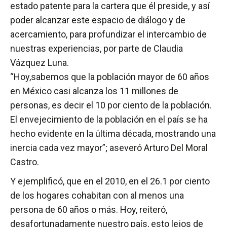
estado patente para la cartera que él preside, y así
poder alcanzar este espacio de diálogo y de
acercamiento, para profundizar el intercambio de
nuestras experiencias, por parte de Claudia
Vázquez Luna.
“Hoy,sabemos que la población mayor de 60 años
en México casi alcanza los 11 millones de
personas, es decir el 10 por ciento de la población.
El envejecimiento de la población en el país se ha
hecho evidente en la última década, mostrando una
inercia cada vez mayor”; aseveró Arturo Del Moral
Castro.
Y ejemplificó, que en el 2010, en el 26.1 por ciento
de los hogares cohabitan con al menos una
persona de 60 años o más. Hoy, reiteró,
desafortunadamente nuestro país, esto lejos de