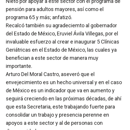
Nieto por apoyar a este sector con el programa de
pensión para adultos mayores, así como el
programa 65 y más; anfatizó.
Recalcó también su agradeciemto al gobernador
del Estado de México, Eruviel Ávila Villegas, por el
invaluable esfuerzo al crear e inaugurar 5 Clínicas
Geriátricas en el Estado de México, las cuales ya
benefician a este sector de manera muy
importante.
Arturo Del Moral Castro, aseveró que el
envejecimiento es un hecho universal y en el caso
de México es un indicador que va en aumento y
seguirá creciendo en las próximas décadas, de ahí
que esta Secretaria, este trabajando fuerte para
consolidar un trabajo y presencia perenne en
apoyos a este sector y al de personas con