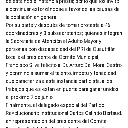
de esta noble instancia priista; por lo que los invitó
a continuar esforzándose a favor de las causas de
la población en general.
Por su parte y después de tomar protesta a 46
coordinadores y 3 subsecretarios; quienes integran
la Secretaría de Atención al Adulto Mayor y
personas con discapacidad del PRI de Cuautitlán
Izcalli; el presidente de Comité Municipal,
Francisco Silva felicitó al Dr. Arturo Del Moral Castro
y conminó a sumar el talento, ímpetu y tenacidad
que caracteriza a esta instancia partidista, a los
trabajos que es están en puerta para ganar unidos
el próximo 7 de junio.
Finalmente, el delegado especial del Partido
Revolucionario Institucional Carlos Galindo Bertaud,
en representación del presidente del Comité