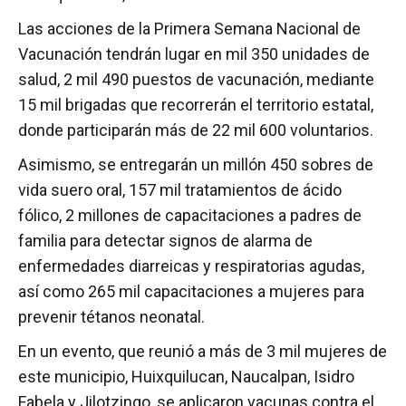
Las acciones de la Primera Semana Nacional de
Vacunación tendrán lugar en mil 350 unidades de
salud, 2 mil 490 puestos de vacunación, mediante
15 mil brigadas que recorrerán el territorio estatal,
donde participarán más de 22 mil 600 voluntarios.
Asimismo, se entregarán un millón 450 sobres de
vida suero oral, 157 mil tratamientos de ácido
fólico, 2 millones de capacitaciones a padres de
familia para detectar signos de alarma de
enfermedades diarreicas y respiratorias agudas,
así como 265 mil capacitaciones a mujeres para
prevenir tétanos neonatal.
En un evento, que reunió a más de 3 mil mujeres de
este municipio, Huixquilucan, Naucalpan, Isidro
Fabela y Jilotzingo, se aplicaron vacunas contra el