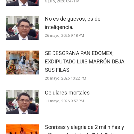
6 julio, 2026 8:47 PM
No es de güevos; es de
inteligencia.
26 mayo, 2026 9:18 PM
SE DESGRANA PAN EDOMEX;
EXDIPUTADO LUIS MARRÓN DEJA
SUS FILAS
20 mayo, 2026 10:22 PM
Celulares mortales
11 mayo, 2026 9:57 PM
Sonrisas y alegría de 2 mil niñas y