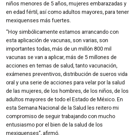
niños menores de 5 años, mujeres embarazadas y
en edad fértil, así como adultos mayores, para tener
mexiquenses más fuertes.
“Hoy simbólicamente estamos arrancando con
esta aplicación de vacunas, son varias, son
importantes todas, más de un millón 800 mil
vacunas se van a aplicar, más de 5 millones de
acciones en temas de salud, tanto vacunación,
exámenes preventivos, distribución de sueros vida
oral y una serie de acciones para velar por la salud
de las mujeres, de los hombres, de los niños, de los
adultos mayores de todo el Estado de México. En
esta Semana Nacional de la Salud les reitero mi
compromiso de seguir trabajando con mucho
entusiasmo por el bien de la salud de los
mexiquenses”, afirmó.