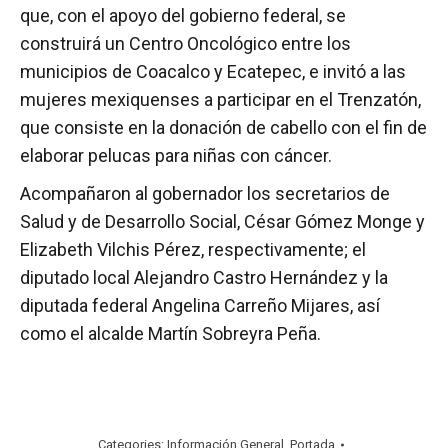
que, con el apoyo del gobierno federal, se
construirá un Centro Oncológico entre los
municipios de Coacalco y Ecatepec, e invitó a las
mujeres mexiquenses a participar en el Trenzatón,
que consiste en la donación de cabello con el fin de
elaborar pelucas para niñas con cáncer.
Acompañaron al gobernador los secretarios de
Salud y de Desarrollo Social, César Gómez Monge y
Elizabeth Vilchis Pérez, respectivamente; el
diputado local Alejandro Castro Hernández y la
diputada federal Angelina Carreño Mijares, así
como el alcalde Martín Sobreyra Peña.
Categories:
Información General
,
Portada