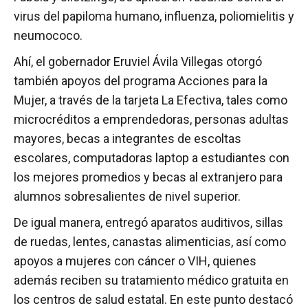
virus del papiloma humano, influenza, poliomielitis y
neumococo.
Ahí, el gobernador Eruviel Ávila Villegas otorgó
también apoyos del programa Acciones para la
Mujer, a través de la tarjeta La Efectiva, tales como
microcréditos a emprendedoras, personas adultas
mayores, becas a integrantes de escoltas
escolares, computadoras laptop a estudiantes con
los mejores promedios y becas al extranjero para
alumnos sobresalientes de nivel superior.
De igual manera, entregó aparatos auditivos, sillas
de ruedas, lentes, canastas alimenticias, así como
apoyos a mujeres con cáncer o VIH, quienes
además reciben su tratamiento médico gratuita en
los centros de salud estatal. En este punto destacó