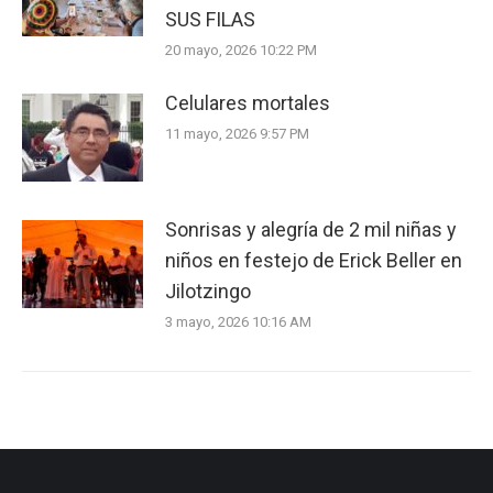
SUS FILAS
20 mayo, 2026 10:22 PM
Celulares mortales
11 mayo, 2026 9:57 PM
Sonrisas y alegría de 2 mil niñas y
niños en festejo de Erick Beller en
Jilotzingo
3 mayo, 2026 10:16 AM