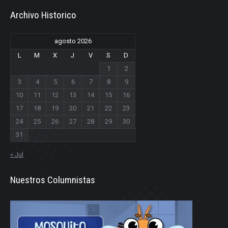
Archivo Historico
agosto 2026
L
M
X
J
V
S
D
1
2
3
4
5
6
7
8
9
10
11
12
13
14
15
16
17
18
19
20
21
22
23
24
25
26
27
28
29
30
31
« Jul
Nuestros Columnistas