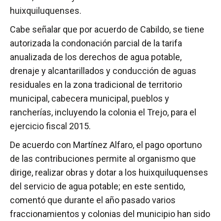
huixquiluquenses.
Cabe señalar que por acuerdo de Cabildo, se tiene
autorizada la condonación parcial de la tarifa
anualizada de los derechos de agua potable,
drenaje y alcantarillados y conducción de aguas
residuales en la zona tradicional de territorio
municipal, cabecera municipal, pueblos y
rancherías, incluyendo la colonia el Trejo, para el
ejercicio fiscal 2015.
De acuerdo con Martínez Alfaro, el pago oportuno
de las contribuciones permite al organismo que
dirige, realizar obras y dotar a los huixquiluquenses
del servicio de agua potable; en este sentido,
comentó que durante el año pasado varios
fraccionamientos y colonias del municipio han sido