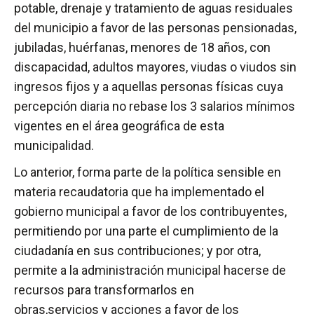
potable, drenaje y tratamiento de aguas residuales
del municipio a favor de las personas pensionadas,
jubiladas, huérfanas, menores de 18 años, con
discapacidad, adultos mayores, viudas o viudos sin
ingresos fijos y a aquellas personas físicas cuya
percepción diaria no rebase los 3 salarios mínimos
vigentes en el área geográfica de esta
municipalidad.
Lo anterior, forma parte de la política sensible en
materia recaudatoria que ha implementado el
gobierno municipal a favor de los contribuyentes,
permitiendo por una parte el cumplimiento de la
ciudadanía en sus contribuciones; y por otra,
permite a la administración municipal hacerse de
recursos para transformarlos en
obras,servicios y acciones a favor de los