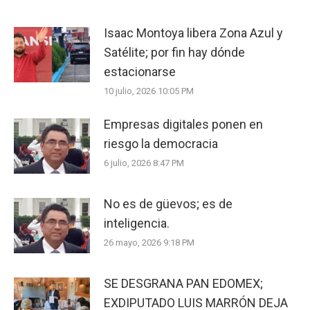
Isaac Montoya libera Zona Azul y
Satélite; por fin hay dónde
estacionarse
10 julio, 2026 10:05 PM
Empresas digitales ponen en
riesgo la democracia
6 julio, 2026 8:47 PM
No es de güevos; es de
inteligencia.
26 mayo, 2026 9:18 PM
SE DESGRANA PAN EDOMEX;
EXDIPUTADO LUIS MARRÓN DEJA