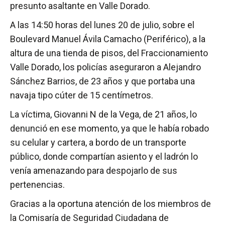
presunto asaltante en Valle Dorado.
A las 14:50 horas del lunes 20 de julio, sobre el
Boulevard Manuel Ávila Camacho (Periférico), a la
altura de una tienda de pisos, del Fraccionamiento
Valle Dorado, los policías aseguraron a Alejandro
Sánchez Barrios, de 23 años y que portaba una
navaja tipo cúter de 15 centímetros.
La víctima, Giovanni N de la Vega, de 21 años, lo
denunció en ese momento, ya que le había robado
su celular y cartera, a bordo de un transporte
público, donde compartían asiento y el ladrón lo
venía amenazando para despojarlo de sus
pertenencias.
Gracias a la oportuna atención de los miembros de
la Comisaría de Seguridad Ciudadana de