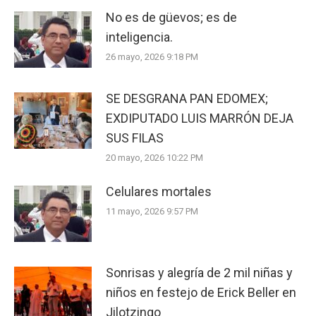
No es de güevos; es de
inteligencia.
26 mayo, 2026 9:18 PM
SE DESGRANA PAN EDOMEX;
EXDIPUTADO LUIS MARRÓN DEJA
SUS FILAS
20 mayo, 2026 10:22 PM
Celulares mortales
11 mayo, 2026 9:57 PM
Sonrisas y alegría de 2 mil niñas y
niños en festejo de Erick Beller en
Jilotzingo