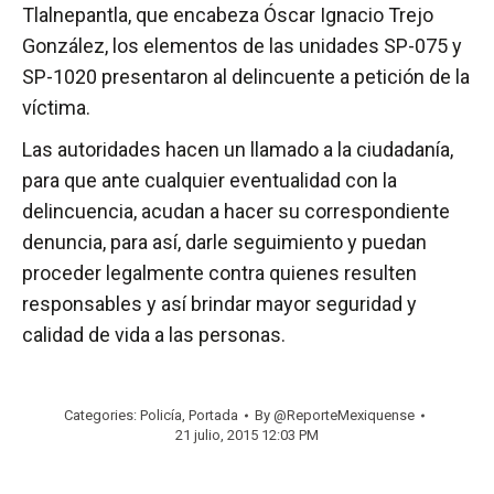
Tlalnepantla, que encabeza Óscar Ignacio Trejo
González, los elementos de las unidades SP-075 y
SP-1020 presentaron al delincuente a petición de la
víctima.
Las autoridades hacen un llamado a la ciudadanía,
para que ante cualquier eventualidad con la
delincuencia, acudan a hacer su correspondiente
denuncia, para así, darle seguimiento y puedan
proceder legalmente contra quienes resulten
responsables y así brindar mayor seguridad y
calidad de vida a las personas.
Categories:
Policía
,
Portada
By
@ReporteMexiquense
21 julio, 2015 12:03 PM