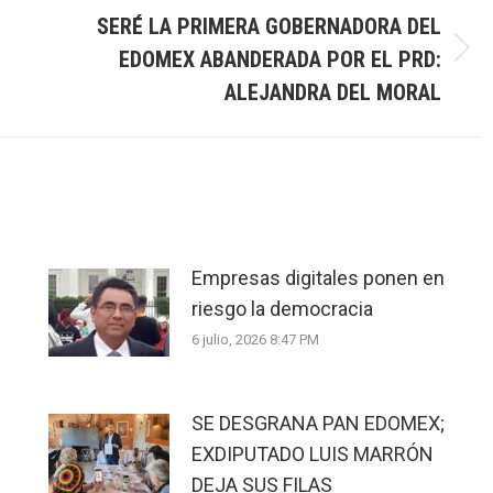
SERÉ LA PRIMERA GOBERNADORA DEL
EDOMEX ABANDERADA POR EL PRD:
Next
post:
ALEJANDRA DEL MORAL
Empresas digitales ponen en
riesgo la democracia
6 julio, 2026 8:47 PM
SE DESGRANA PAN EDOMEX;
EXDIPUTADO LUIS MARRÓN
DEJA SUS FILAS