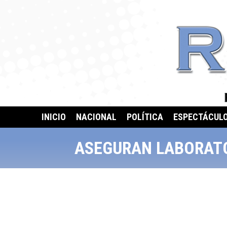
INICIO
NACIONAL
POLÍTICA
ESPECTÁCUL
ASEGURAN LABORATO