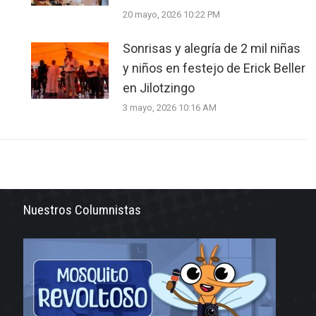
20 mayo, 2026 10:22 PM
Sonrisas y alegría de 2 mil niñas
y niños en festejo de Erick Beller
en Jilotzingo
3 mayo, 2026 10:16 AM
Nuestros Columnistas