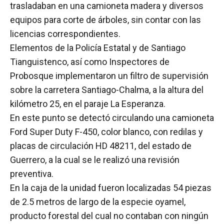
trasladaban en una camioneta madera y diversos
equipos para corte de árboles, sin contar con las
licencias correspondientes.
Elementos de la Policía Estatal y de Santiago
Tianguistenco, así como Inspectores de
Probosque implementaron un filtro de supervisión
sobre la carretera Santiago-Chalma, a la altura del
kilómetro 25, en el paraje La Esperanza.
En este punto se detectó circulando una camioneta
Ford Super Duty F-450, color blanco, con redilas y
placas de circulación HD 48211, del estado de
Guerrero, a la cual se le realizó una revisión
preventiva.
En la caja de la unidad fueron localizadas 54 piezas
de 2.5 metros de largo de la especie oyamel,
producto forestal del cual no contaban con ningún