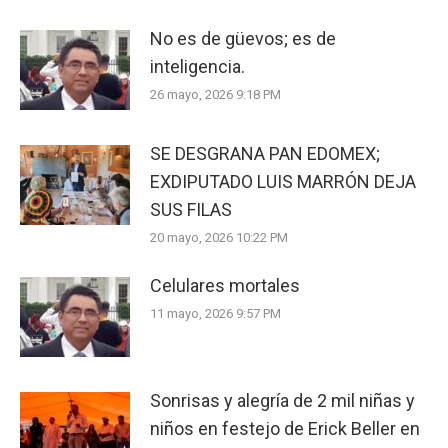
No es de güevos; es de
inteligencia.
26 mayo, 2026 9:18 PM
SE DESGRANA PAN EDOMEX;
EXDIPUTADO LUIS MARRÓN DEJA
SUS FILAS
20 mayo, 2026 10:22 PM
Celulares mortales
11 mayo, 2026 9:57 PM
Sonrisas y alegría de 2 mil niñas y
niños en festejo de Erick Beller en