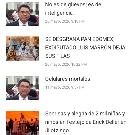
No es de güevos; es de
inteligencia.
26 mayo, 2026 9:18 PM
SE DESGRANA PAN EDOMEX;
EXDIPUTADO LUIS MARRÓN DEJA
SUS FILAS
20 mayo, 2026 10:22 PM
Celulares mortales
11 mayo, 2026 9:57 PM
Sonrisas y alegría de 2 mil niñas y
niños en festejo de Erick Beller en
Jilotzingo