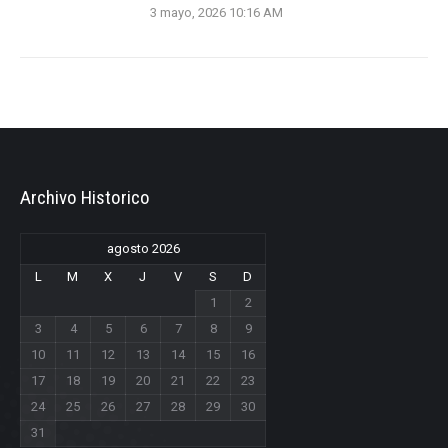
3 mayo, 2026 10:16 AM
Archivo Historico
agosto 2026
L
M
X
J
V
S
D
1
2
3
4
5
6
7
8
9
10
11
12
13
14
15
16
17
18
19
20
21
22
23
24
25
26
27
28
29
30
31