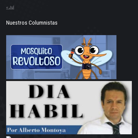
« Jul
Nuestros Columnistas