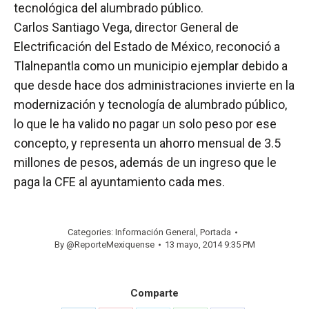
tecnológica del alumbrado público.
Carlos Santiago Vega, director General de
Electrificación del Estado de México, reconoció a
Tlalnepantla como un municipio ejemplar debido a
que desde hace dos administraciones invierte en la
modernización y tecnología de alumbrado público,
lo que le ha valido no pagar un solo peso por ese
concepto, y representa un ahorro mensual de 3.5
millones de pesos, además de un ingreso que le
paga la CFE al ayuntamiento cada mes.
Categories:
Información General
,
Portada
By
@ReporteMexiquense
13 mayo, 2014 9:35 PM
Comparte