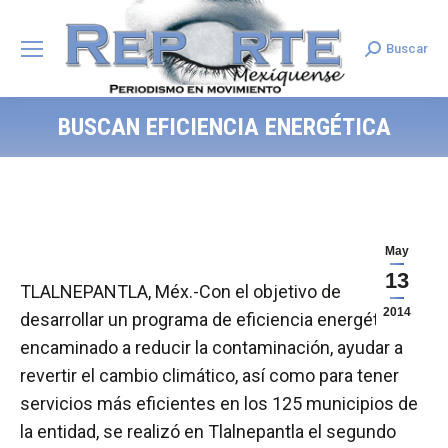
Buscar
Search:
BUSCAN EFICIENCIA ENERGÉTICA
May
13
TLALNEPANTLA, Méx.-Con el objetivo de
2014
desarrollar un programa de eficiencia energética
encaminado a reducir la contaminación, ayudar a
revertir el cambio climático, así como para tener
servicios más eficientes en los 125 municipios de
la entidad, se realizó en Tlalnepantla el segundo