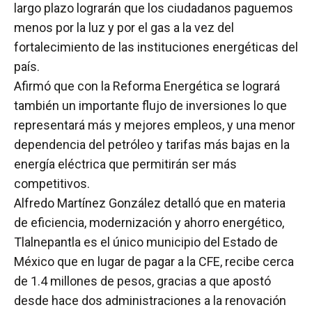
largo plazo lograrán que los ciudadanos paguemos
menos por la luz y por el gas a la vez del
fortalecimiento de las instituciones energéticas del
país.
Afirmó que con la Reforma Energética se logrará
también un importante flujo de inversiones lo que
representará más y mejores empleos, y una menor
dependencia del petróleo y tarifas más bajas en la
energía eléctrica que permitirán ser más
competitivos.
Alfredo Martínez González detalló que en materia
de eficiencia, modernización y ahorro energético,
Tlalnepantla es el único municipio del Estado de
México que en lugar de pagar a la CFE, recibe cerca
de 1.4 millones de pesos, gracias a que apostó
desde hace dos administraciones a la renovación