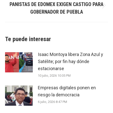
PANISTAS DE EDOMEX EXIGEN CASTIGO PARA
Next
GOBERNADOR DE PUEBLA
post:
Te puede interesar
Isaac Montoya libera Zona Azul y
Satélite; por fin hay dónde
estacionarse
10 julio, 2026 10:05 PM
Empresas digitales ponen en
riesgo la democracia
6 julio, 2026 8:47 PM