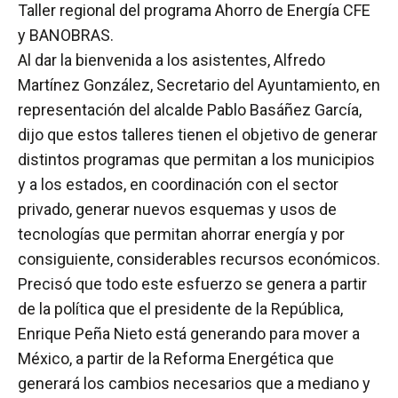
Taller regional del programa Ahorro de Energía CFE
y BANOBRAS.
Al dar la bienvenida a los asistentes, Alfredo
Martínez González, Secretario del Ayuntamiento, en
representación del alcalde Pablo Basáñez García,
dijo que estos talleres tienen el objetivo de generar
distintos programas que permitan a los municipios
y a los estados, en coordinación con el sector
privado, generar nuevos esquemas y usos de
tecnologías que permitan ahorrar energía y por
consiguiente, considerables recursos económicos.
Precisó que todo este esfuerzo se genera a partir
de la política que el presidente de la República,
Enrique Peña Nieto está generando para mover a
México, a partir de la Reforma Energética que
generará los cambios necesarios que a mediano y