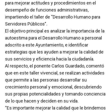
para mejorar actitudes y procedimientos en el
desempeño de funciones administrativas,
impartiendo el taller de “Desarrollo Humano para
Servidores Públicos”.
El objetivo principal es analizar la importancia de la
autoestima para el Desarrollo Humano a personal
adscrito a este Ayuntamiento, e identificar
estrategias que les ayuden a mejorar la calidad de
sus servicios y eficiencia hacia la ciudadanía.
Al respecto, el ponente Carlos Guardado, comentó
que en este taller vivencial, se realizan actividades
que permite a las personas desarrollar su
crecimiento personal y emocional, descubriendo
sus propias potencialidades y tomando conciencia
de lo que hacen y deciden en su vida.
“Es importante mejorar la calidad que le brindemos