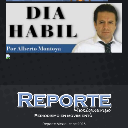
Reporte Mexiquense 2026