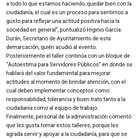
a todo lo que estamos haciendo, quedar bien con la
ciudadanía, el cual es un proceso para sentirnos a
gusto para reflejar una actitud positiva hacia la
sociedad en general”, puntualizó Higinio García
Durán, Secretario de Ayuntamiento de esta
demarcación, quién acudió al evento.
Posteriormente el taller continúa con un bloque de
“Autoestima para Servidores Públicos” en donde se
hablará del valor fundamental para mejorar
actitudes al momento de brindar atención, con el
cual deben implementar conceptos como:
responsabilidad, tolerancia y buen trato tanto a la
ciudadanía como al equipo de trabajo.
Finalmente, personal de la administración comentó
que les gusta tomar estos talleres, porque les
agrada servir y apoyar a la ciudadanía, para que se