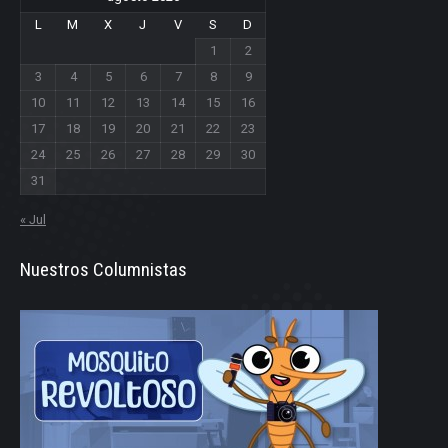
L
M
X
J
V
S
D
1
2
3
4
5
6
7
8
9
10
11
12
13
14
15
16
17
18
19
20
21
22
23
24
25
26
27
28
29
30
31
« Jul
Nuestros Columnistas