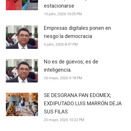
estacionarse
10 julio, 2026 10:05 PM
Empresas digitales ponen en
riesgo la democracia
6 julio, 2026 8:47 PM
No es de güevos; es de
inteligencia.
26 mayo, 2026 9:18 PM
SE DESGRANA PAN EDOMEX;
EXDIPUTADO LUIS MARRÓN DEJA
SUS FILAS
20 mayo, 2026 10:22 PM