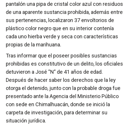
pantalón una pipa de cristal color azul con residuos
de una aparente sustancia prohibida, además entre
sus pertenencias, localizaron 37 envoltorios de
plástico color negro que en su interior contenía
cada uno hierba verde y seca con características
propias de la marihuana.
Tras informar que el poseer posibles sustancias
prohibidas es constitutivo de un delito, los oficiales
detuvieron a José “N” de 41 años de edad.
Después de hacer saber los derechos que la ley
otorga el detenido, junto con la probable droga fue
presentado ante la Agencia del Ministerio Público
con sede en Chimalhuacán, donde se inició la
carpeta de investigación, para determinar su
situación jurídica.