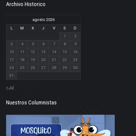
Archivo Historico
agosto 2026
L
M
X
J
V
S
D
1
2
3
4
5
6
7
8
9
10
11
12
13
14
15
16
17
18
19
20
21
22
23
24
25
26
27
28
29
30
31
« Jul
Nuestros Columnistas