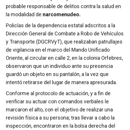
probable responsable de delitos contra la salud en
la modalidad de
narcomenudeo.
Policías de la dependencia estatal adscritos a la
Dirección General de Combate a Robo de Vehículos
y Transporte (DGCRVyT), que realizaban patrullajes
de vigilancia en el marco del Mando Unificado
Oriente, al circular en calle 2, en la colonia Orfebres,
observaron que un individuo ante su presencia
guardó un objeto en su pantalón, a la vez que
intentó retirarse del lugar de manera apresurada.
Conforme al protocolo de actuación, y a fin de
verificar su actuar con comandos verbales le
marcaron el alto, con el objetivo de realizar una
revisión física a su persona; tras llevar a cabo la
inspección, encontraron en la bolsa derecha del