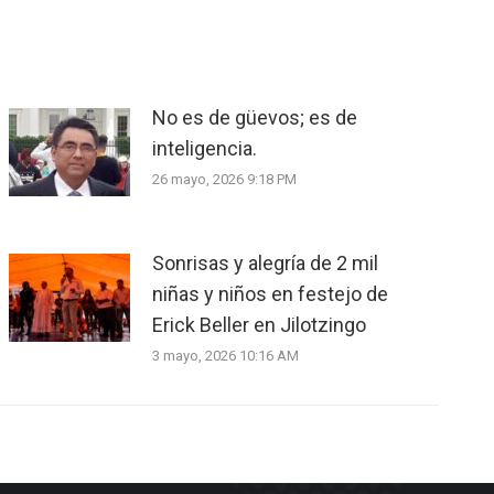
No es de güevos; es de
inteligencia.
26 mayo, 2026 9:18 PM
Sonrisas y alegría de 2 mil
niñas y niños en festejo de
Erick Beller en Jilotzingo
3 mayo, 2026 10:16 AM