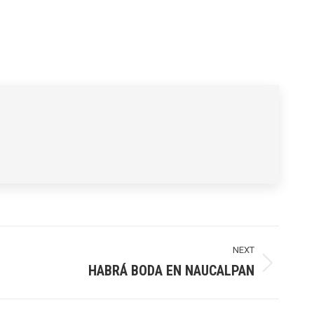
NEXT
HABRÁ BODA EN NAUCALPAN