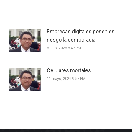
Empresas digitales ponen en
riesgo la democracia
6 julio, 2026 8:47 PM
Celulares mortales
11 mayo, 2026 9:57 PM