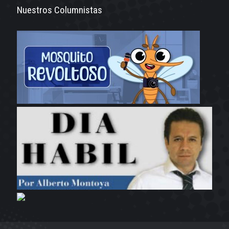
Nuestros Columnistas