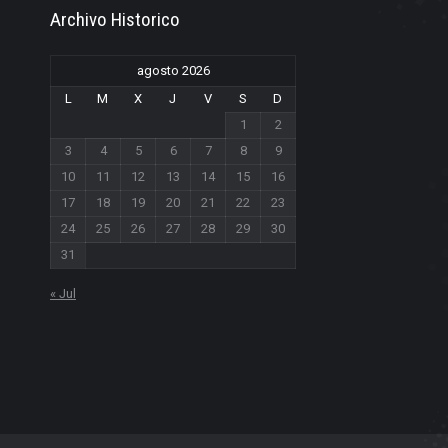
Archivo Historico
agosto 2026
L
M
X
J
V
S
D
1
2
3
4
5
6
7
8
9
10
11
12
13
14
15
16
17
18
19
20
21
22
23
24
25
26
27
28
29
30
31
« Jul