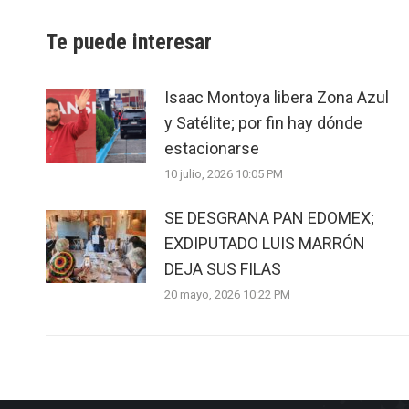
Te puede interesar
Isaac Montoya libera Zona Azul
y Satélite; por fin hay dónde
estacionarse
10 julio, 2026 10:05 PM
SE DESGRANA PAN EDOMEX;
EXDIPUTADO LUIS MARRÓN
DEJA SUS FILAS
20 mayo, 2026 10:22 PM