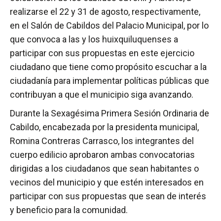
realizarse el 22 y 31 de agosto, respectivamente,
en el Salón de Cabildos del Palacio Municipal, por lo
que convoca a las y los huixquiluquenses a
participar con sus propuestas en este ejercicio
ciudadano que tiene como propósito escuchar a la
ciudadanía para implementar políticas públicas que
contribuyan a que el municipio siga avanzando.
Durante la Sexagésima Primera Sesión Ordinaria de
Cabildo, encabezada por la presidenta municipal,
Romina Contreras Carrasco, los integrantes del
cuerpo edilicio aprobaron ambas convocatorias
dirigidas a los ciudadanos que sean habitantes o
vecinos del municipio y que estén interesados en
participar con sus propuestas que sean de interés
y beneficio para la comunidad.