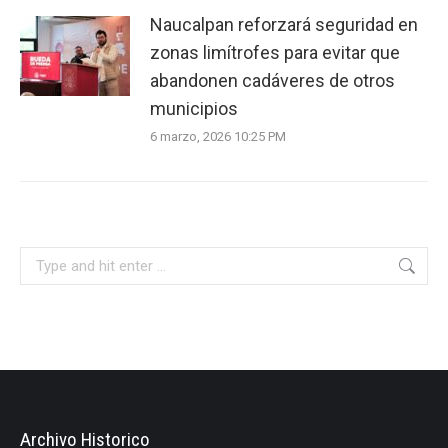
Naucalpan reforzará seguridad en
zonas limítrofes para evitar que
abandonen cadáveres de otros
municipios
6 marzo, 2026 10:25 PM
Search:
Archivo Historico