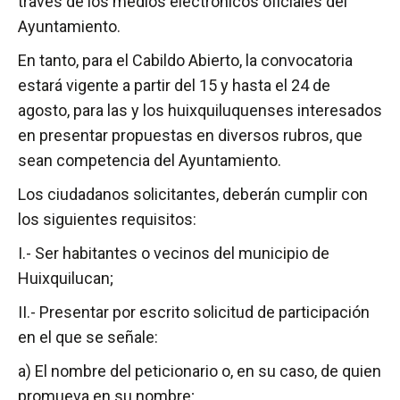
través de los medios electrónicos oficiales del
Ayuntamiento.
En tanto, para el Cabildo Abierto, la convocatoria
estará vigente a partir del 15 y hasta el 24 de
agosto, para las y los huixquiluquenses interesados
en presentar propuestas en diversos rubros, que
sean competencia del Ayuntamiento.
Los ciudadanos solicitantes, deberán cumplir con
los siguientes requisitos:
I.- Ser habitantes o vecinos del municipio de
Huixquilucan;
II.- Presentar por escrito solicitud de participación
en el que se señale:
a) El nombre del peticionario o, en su caso, de quien
promueva en su nombre;