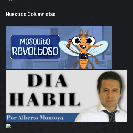
Nuestros Columnistas