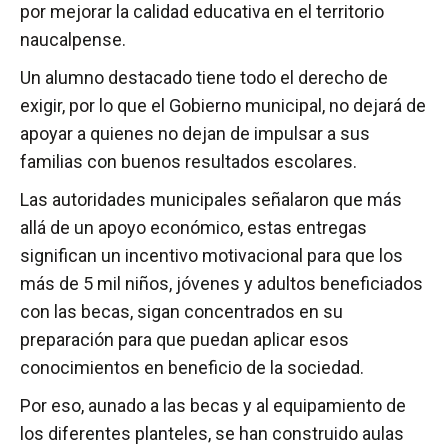
por mejorar la calidad educativa en el territorio
naucalpense.
Un alumno destacado tiene todo el derecho de
exigir, por lo que el Gobierno municipal, no dejará de
apoyar a quienes no dejan de impulsar a sus
familias con buenos resultados escolares.
Las autoridades municipales señalaron que más
allá de un apoyo económico, estas entregas
significan un incentivo motivacional para que los
más de 5 mil niños, jóvenes y adultos beneficiados
con las becas, sigan concentrados en su
preparación para que puedan aplicar esos
conocimientos en beneficio de la sociedad.
Por eso, aunado a las becas y al equipamiento de
los diferentes planteles, se han construido aulas