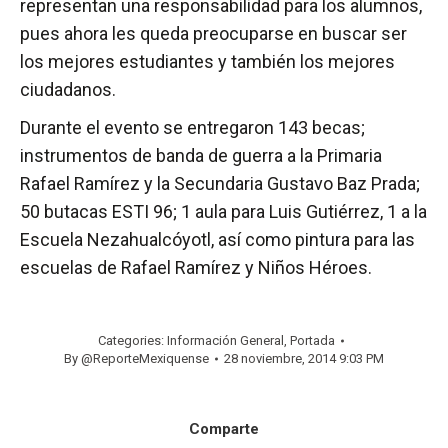
representan una responsabilidad para los alumnos,
pues ahora les queda preocuparse en buscar ser
los mejores estudiantes y también los mejores
ciudadanos.
Durante el evento se entregaron 143 becas;
instrumentos de banda de guerra a la Primaria
Rafael Ramírez y la Secundaria Gustavo Baz Prada;
50 butacas ESTI 96; 1 aula para Luis Gutiérrez, 1 a la
Escuela Nezahualcóyotl, así como pintura para las
escuelas de Rafael Ramírez y Niños Héroes.
Categories:
Información General
,
Portada
By
@ReporteMexiquense
28 noviembre, 2014 9:03 PM
Comparte