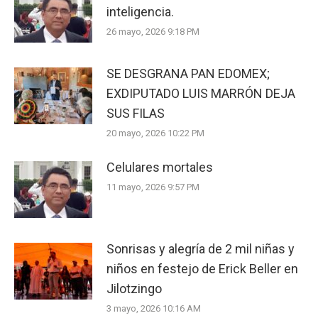
inteligencia.
26 mayo, 2026 9:18 PM
SE DESGRANA PAN EDOMEX;
EXDIPUTADO LUIS MARRÓN DEJA
SUS FILAS
20 mayo, 2026 10:22 PM
Celulares mortales
11 mayo, 2026 9:57 PM
Sonrisas y alegría de 2 mil niñas y
niños en festejo de Erick Beller en
Jilotzingo
3 mayo, 2026 10:16 AM