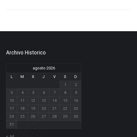
Archivo Historico
agosto 2026
L
M
X
J
V
S
D
1
2
3
4
5
6
7
8
9
10
11
12
13
14
15
16
17
18
19
20
21
22
23
24
25
26
27
28
29
30
31
« Jul