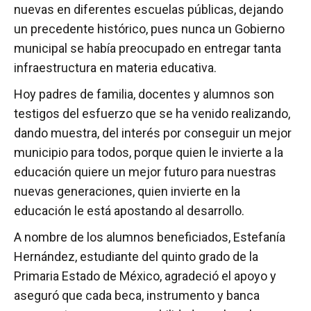
nuevas en diferentes escuelas públicas, dejando
un precedente histórico, pues nunca un Gobierno
municipal se había preocupado en entregar tanta
infraestructura en materia educativa.
Hoy padres de familia, docentes y alumnos son
testigos del esfuerzo que se ha venido realizando,
dando muestra, del interés por conseguir un mejor
municipio para todos, porque quien le invierte a la
educación quiere un mejor futuro para nuestras
nuevas generaciones, quien invierte en la
educación le está apostando al desarrollo.
A nombre de los alumnos beneficiados, Estefanía
Hernández, estudiante del quinto grado de la
Primaria Estado de México, agradeció el apoyo y
aseguró que cada beca, instrumento y banca