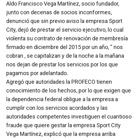
Aldo Francisco Vega Martínez, socio fundador,
junto con decenas de socios inconformes,
denunció que sin previo aviso la empresa Sport
City, dejó de prestar el servicio ejecutivo, lo cual
violenta su contrato de renovación de membresía
firmado en diciembre del 2015 por un año, “ nos
cobran , se capitalizan y de la noche a la mañana
nos dejan de prestar los servicios por los que
pagamos por adelantado.
Agregó que autoridades la PROFECO tienen
conocimiento de los hechos, por lo que exigen que
la dependencia federal obligue a la empresa a
cumplir con los servicios acordados y las
autoridades competentes investiguen el cuantioso
fraude que quiere gestar la empresa Sport City
Vega Martínez, explicó que la empresa arriba