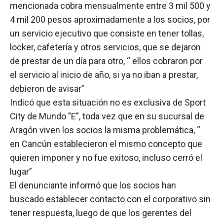
mencionada cobra mensualmente entre 3 mil 500 y
4 mil 200 pesos aproximadamente a los socios, por
un servicio ejecutivo que consiste en tener tollas,
locker, cafetería y otros servicios, que se dejaron
de prestar de un día para otro, “ ellos cobraron por
el servicio al inicio de año, si ya no iban a prestar,
debieron de avisar”
Indicó que esta situación no es exclusiva de Sport
City de Mundo ”E”, toda vez que en su sucursal de
Aragón viven los socios la misma problemática, “
en Cancún establecieron el mismo concepto que
quieren imponer y no fue exitoso, incluso cerró el
lugar”
El denunciante informó que los socios han
buscado establecer contacto con el corporativo sin
tener respuesta, luego de que los gerentes del