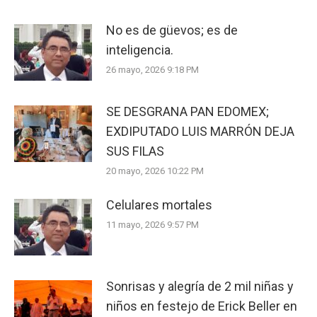
No es de güevos; es de
inteligencia.
26 mayo, 2026 9:18 PM
SE DESGRANA PAN EDOMEX;
EXDIPUTADO LUIS MARRÓN DEJA
SUS FILAS
20 mayo, 2026 10:22 PM
Celulares mortales
11 mayo, 2026 9:57 PM
Sonrisas y alegría de 2 mil niñas y
niños en festejo de Erick Beller en