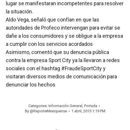
lugar se manifestaran incompetentes para resolver
la situación.
Aldo Vega, señaló que confían en que las
autoridades de Profeco intervengan para evitar se
dañe a los consumidores y se obligue a la empresa
a cumplir con los servicios acordados
Asimismo, comentó que su denuncia pública
contra la empresa Sport City ya la llevaron a redes
sociales con el hashtag #FraudeSportCity y
visitaran diversos medios de comunicación para
denunciar los hechos
Categories:
Información General
,
Portada
By
@ReporteMexiquense
1 abril, 2015 1:19 PM