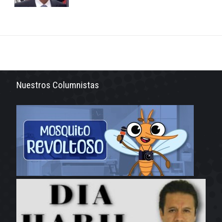
Nuestros Columnistas