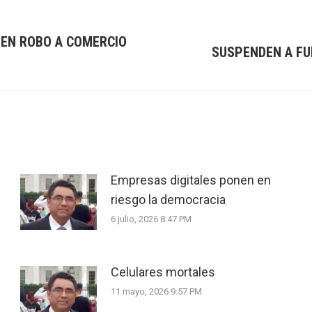
 EN ROBO A COMERCIO
SUSPENDEN A FU
Next
post:
Empresas digitales ponen en
riesgo la democracia
6 julio, 2026 8:47 PM
Celulares mortales
11 mayo, 2026 9:57 PM