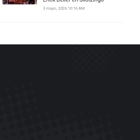
3 mayo, 2026 10:16 AM