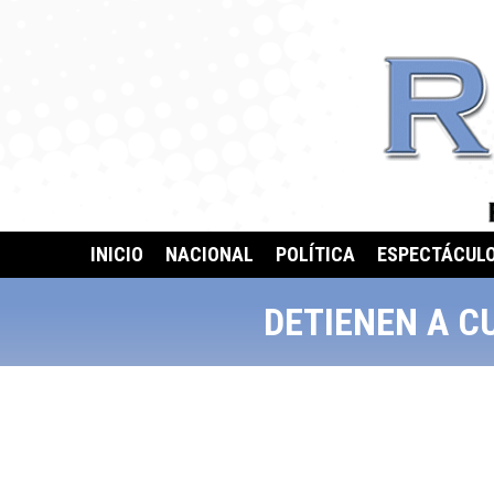
INICIO
NACIONAL
POLÍTICA
ESPECTÁCUL
DETIENEN A C