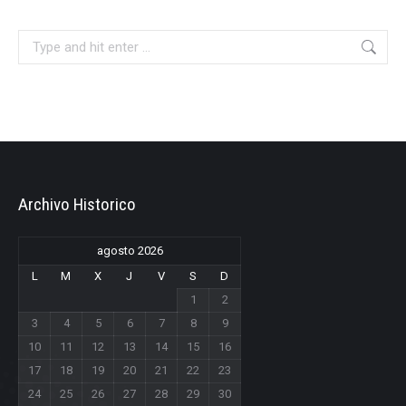
Search:
Archivo Historico
agosto 2026
L
M
X
J
V
S
D
1
2
3
4
5
6
7
8
9
10
11
12
13
14
15
16
17
18
19
20
21
22
23
24
25
26
27
28
29
30