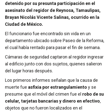
detenido por su presunta participación en el
asesinato del regidor de Reynosa, Tamaulipas,
Brayan Nicolás Vicente Salinas, ocurrido en la
Ciudad de México.
El funcionario fue encontrado sin vida en un
departamento ubicado sobre Paseo de la Reforma,
el cual había rentado para pasar el fin de semana.
Cámaras de seguridad captaron al regidor ingresar
al edificio junto con dos sujetos, quienes salieron
del lugar horas después.
Los primeros informes señalan que la causa de
muerte fue
asfixia por estrangulamiento
y se
presume que el móvil del crimen fue el
robo de su
celular, tarjetas bancarias y dinero en efectivo
,
objetos que no fueron localizados en el