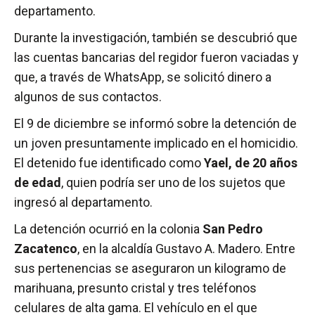
departamento.
Durante la investigación, también se descubrió que
las cuentas bancarias del regidor fueron vaciadas y
que, a través de WhatsApp, se solicitó dinero a
algunos de sus contactos.
El 9 de diciembre se informó sobre la detención de
un joven presuntamente implicado en el homicidio.
El detenido fue identificado como
Yael, de 20 años
de edad
, quien podría ser uno de los sujetos que
ingresó al departamento.
La detención ocurrió en la colonia
San Pedro
Zacatenco
, en la alcaldía Gustavo A. Madero. Entre
sus pertenencias se aseguraron un kilogramo de
marihuana, presunto cristal y tres teléfonos
celulares de alta gama. El vehículo en el que