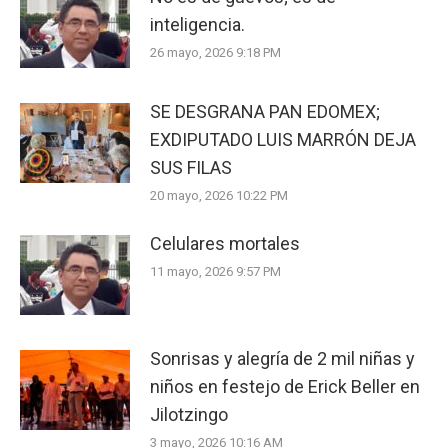
inteligencia.
26 mayo, 2026 9:18 PM
SE DESGRANA PAN EDOMEX;
EXDIPUTADO LUIS MARRÓN DEJA
SUS FILAS
20 mayo, 2026 10:22 PM
Celulares mortales
11 mayo, 2026 9:57 PM
Sonrisas y alegría de 2 mil niñas y
niños en festejo de Erick Beller en
Jilotzingo
3 mayo, 2026 10:16 AM