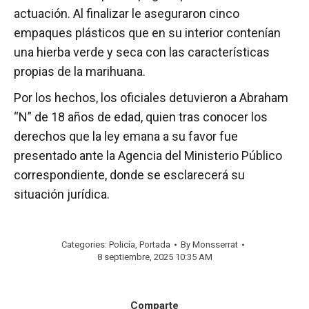
actuación. Al finalizar le aseguraron cinco
empaques plásticos que en su interior contenían
una hierba verde y seca con las características
propias de la marihuana.
Por los hechos, los oficiales detuvieron a Abraham
“N” de 18 años de edad, quien tras conocer los
derechos que la ley emana a su favor fue
presentado ante la Agencia del Ministerio Público
correspondiente, donde se esclarecerá su
situación jurídica.
Categories:
Policía
,
Portada
By
Monsserrat
8 septiembre, 2025 10:35 AM
Comparte