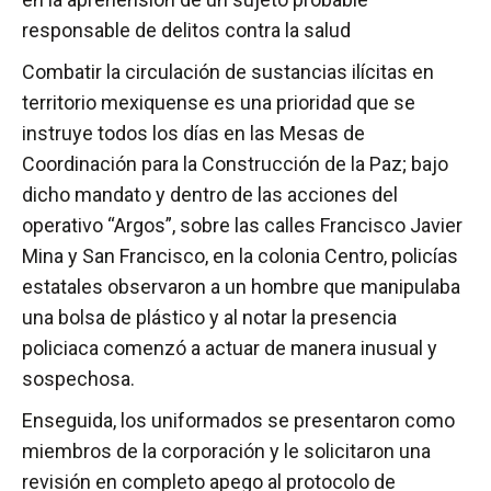
responsable de delitos contra la salud
Combatir la circulación de sustancias ilícitas en
territorio mexiquense es una prioridad que se
instruye todos los días en las Mesas de
Coordinación para la Construcción de la Paz; bajo
dicho mandato y dentro de las acciones del
operativo “Argos”, sobre las calles Francisco Javier
Mina y San Francisco, en la colonia Centro, policías
estatales observaron a un hombre que manipulaba
una bolsa de plástico y al notar la presencia
policiaca comenzó a actuar de manera inusual y
sospechosa.
Enseguida, los uniformados se presentaron como
miembros de la corporación y le solicitaron una
revisión en completo apego al protocolo de