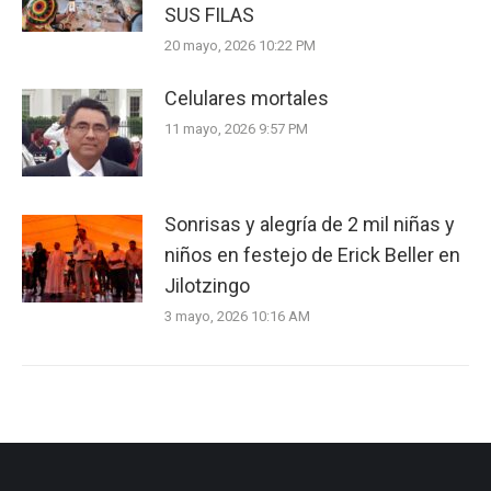
SUS FILAS
20 mayo, 2026 10:22 PM
Celulares mortales
11 mayo, 2026 9:57 PM
Sonrisas y alegría de 2 mil niñas y
niños en festejo de Erick Beller en
Jilotzingo
3 mayo, 2026 10:16 AM