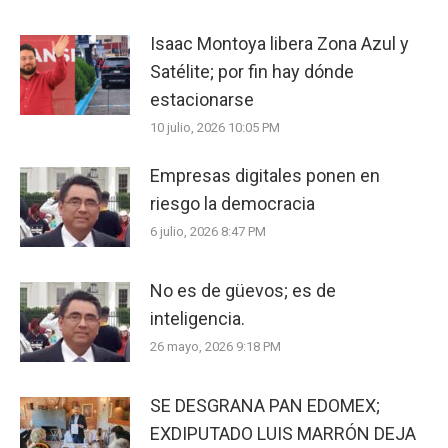
Isaac Montoya libera Zona Azul y
Satélite; por fin hay dónde
estacionarse
10 julio, 2026 10:05 PM
Empresas digitales ponen en
riesgo la democracia
6 julio, 2026 8:47 PM
No es de güevos; es de
inteligencia.
26 mayo, 2026 9:18 PM
SE DESGRANA PAN EDOMEX;
EXDIPUTADO LUIS MARRÓN DEJA