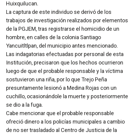
Huixquilucan.
La captura de este individuo se derivó de los
trabajos de investigación realizados por elementos
de la PGJEM, tras registrarse el homicidio de un
hombre, en calles de la colonia Santiago
Yancuitltlpan, del municipio antes mencionado.
Las indagatorias efectuadas por personal de esta
Institución, precisaron que los hechos ocurrieron
luego de que el probable responsable y la víctima
sostuvieron una riña, por lo que Trejo Peña
presuntamente lesionó a Medina Rojas con un
cuchillo, ocasionándole la muerte y posteriormente
se dio a la fuga.
Cabe mencionar que el probable responsable
ofreció dinero a los policías municipales a cambio
de no ser trasladado al Centro de Justicia de la