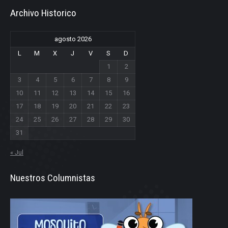
Archivo Historico
agosto 2026
L
M
X
J
V
S
D
1
2
3
4
5
6
7
8
9
10
11
12
13
14
15
16
17
18
19
20
21
22
23
24
25
26
27
28
29
30
31
« Jul
Nuestros Columnistas