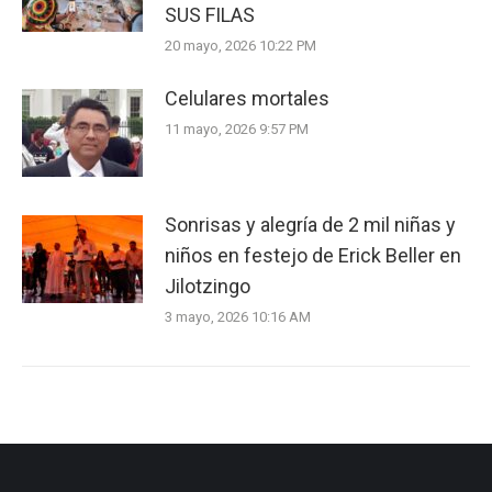
SUS FILAS
20 mayo, 2026 10:22 PM
Celulares mortales
11 mayo, 2026 9:57 PM
Sonrisas y alegría de 2 mil niñas y
niños en festejo de Erick Beller en
Jilotzingo
3 mayo, 2026 10:16 AM