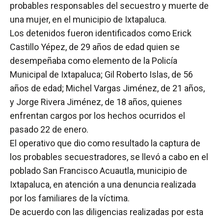
probables responsables del secuestro y muerte de
una mujer, en el municipio de Ixtapaluca.
Los detenidos fueron identificados como Erick
Castillo Yépez, de 29 años de edad quien se
desempeñaba como elemento de la Policía
Municipal de Ixtapaluca; Gil Roberto Islas, de 56
años de edad; Michel Vargas Jiménez, de 21 años,
y Jorge Rivera Jiménez, de 18 años, quienes
enfrentan cargos por los hechos ocurridos el
pasado 22 de enero.
El operativo que dio como resultado la captura de
los probables secuestradores, se llevó a cabo en el
poblado San Francisco Acuautla, municipio de
Ixtapaluca, en atención a una denuncia realizada
por los familiares de la víctima.
De acuerdo con las diligencias realizadas por esta