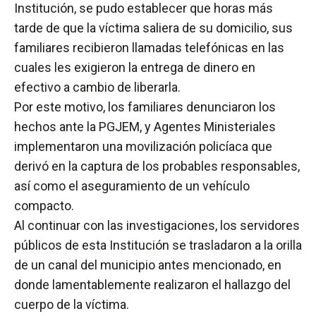
Institución, se pudo establecer que horas más
tarde de que la víctima saliera de su domicilio, sus
familiares recibieron llamadas telefónicas en las
cuales les exigieron la entrega de dinero en
efectivo a cambio de liberarla.
Por este motivo, los familiares denunciaron los
hechos ante la PGJEM, y Agentes Ministeriales
implementaron una movilización policíaca que
derivó en la captura de los probables responsables,
así como el aseguramiento de un vehículo
compacto.
Al continuar con las investigaciones, los servidores
públicos de esta Institución se trasladaron a la orilla
de un canal del municipio antes mencionado, en
donde lamentablemente realizaron el hallazgo del
cuerpo de la víctima.