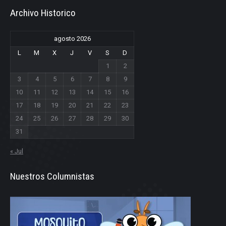
Archivo Historico
agosto 2026
L
M
X
J
V
S
D
1
2
3
4
5
6
7
8
9
10
11
12
13
14
15
16
17
18
19
20
21
22
23
24
25
26
27
28
29
30
31
« Jul
Nuestros Columnistas