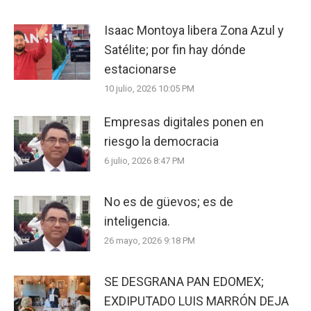
Isaac Montoya libera Zona Azul y
Satélite; por fin hay dónde
estacionarse
10 julio, 2026 10:05 PM
Empresas digitales ponen en
riesgo la democracia
6 julio, 2026 8:47 PM
No es de güevos; es de
inteligencia.
26 mayo, 2026 9:18 PM
SE DESGRANA PAN EDOMEX;
EXDIPUTADO LUIS MARRÓN DEJA