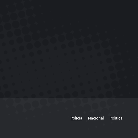
Policía
Nacional
Política