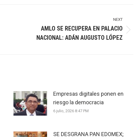
NEXT
AMLO SE RECUPERA EN PALACIO
Next
NACIONAL: ADÁN AUGUSTO LÓPEZ
post:
Empresas digitales ponen en
riesgo la democracia
6 julio, 2026 8:47 PM
SE DESGRANA PAN EDOMEX;