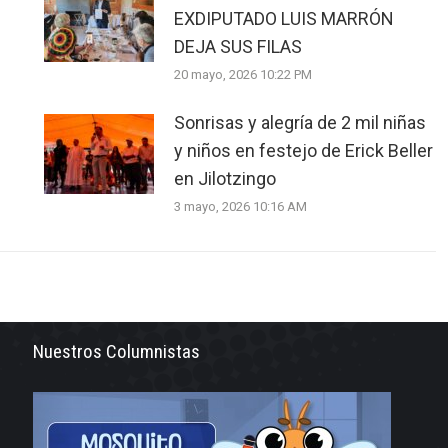
EXDIPUTADO LUIS MARRÓN
DEJA SUS FILAS
20 mayo, 2026 10:22 PM
Sonrisas y alegría de 2 mil niñas
y niños en festejo de Erick Beller
en Jilotzingo
3 mayo, 2026 10:16 AM
Nuestros Columnistas