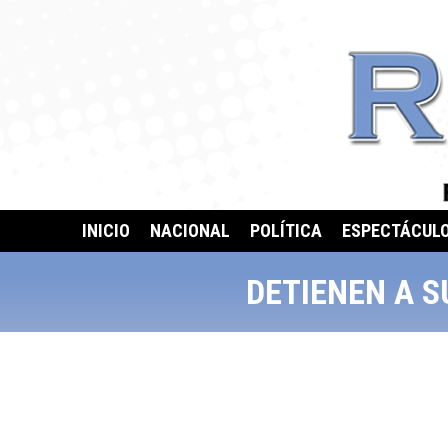
INICIO
NACIONAL
POLÍTICA
ESPECTÁCUL
DETIENEN A 