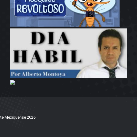
te Mexiquense 2026