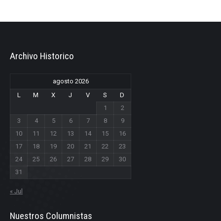
Archivo Historico
agosto 2026
L
M
X
J
V
S
D
1
2
3
4
5
6
7
8
9
10
11
12
13
14
15
16
17
18
19
20
21
22
23
24
25
26
27
28
29
30
31
« Jul
Nuestros Columnistas