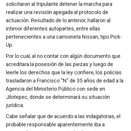
solicitaron al tripulante detener la marcha para
realizar una revisión apegada al protocolo de
actuación. Resultado de lo anterior, hallaron al
interior diferentes autopartes, entre ellas
pertenecientes a una camioneta Nissan, tipo Pick-
Up.
Por lo cual, al no contar con algún documento que
acreditara la posesión de las piezas y luego de
leerle los derechos que la ley confiere, los policías
trasladaron a Francisco “N” de 35 años de edad a la
Agencia del Ministerio Público con sede en
Jilotepec, donde se determinará su situación
jurídica.
Cabe señalar que de acuerdo a las indagatorias, el
probable responsable aparentemente iba a