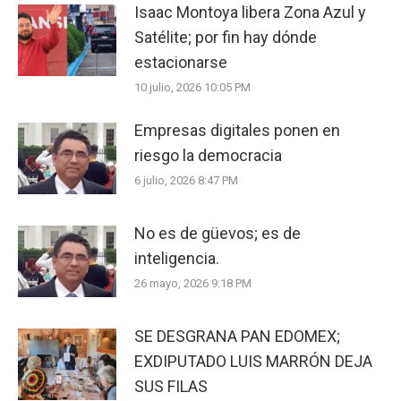
Isaac Montoya libera Zona Azul y
Satélite; por fin hay dónde
estacionarse
10 julio, 2026 10:05 PM
Empresas digitales ponen en
riesgo la democracia
6 julio, 2026 8:47 PM
No es de güevos; es de
inteligencia.
26 mayo, 2026 9:18 PM
SE DESGRANA PAN EDOMEX;
EXDIPUTADO LUIS MARRÓN DEJA
SUS FILAS