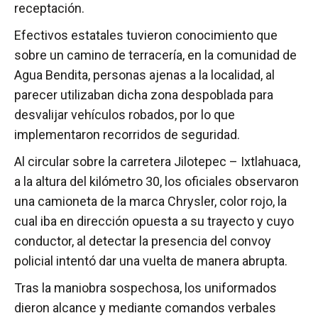
receptación.
Efectivos estatales tuvieron conocimiento que
sobre un camino de terracería, en la comunidad de
Agua Bendita, personas ajenas a la localidad, al
parecer utilizaban dicha zona despoblada para
desvalijar vehículos robados, por lo que
implementaron recorridos de seguridad.
Al circular sobre la carretera Jilotepec – Ixtlahuaca,
a la altura del kilómetro 30, los oficiales observaron
una camioneta de la marca Chrysler, color rojo, la
cual iba en dirección opuesta a su trayecto y cuyo
conductor, al detectar la presencia del convoy
policial intentó dar una vuelta de manera abrupta.
Tras la maniobra sospechosa, los uniformados
dieron alcance y mediante comandos verbales