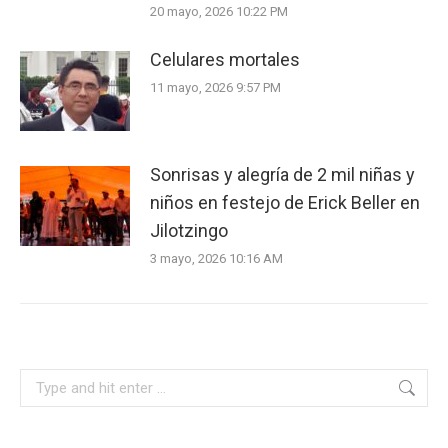
20 mayo, 2026 10:22 PM
Celulares mortales
11 mayo, 2026 9:57 PM
Sonrisas y alegría de 2 mil niñas y
niños en festejo de Erick Beller en
Jilotzingo
3 mayo, 2026 10:16 AM
Search: