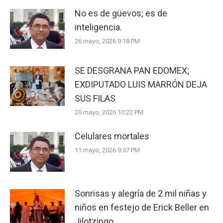
No es de güevos; es de
inteligencia.
26 mayo, 2026 9:18 PM
SE DESGRANA PAN EDOMEX;
EXDIPUTADO LUIS MARRÓN DEJA
SUS FILAS
20 mayo, 2026 10:22 PM
Celulares mortales
11 mayo, 2026 9:57 PM
Sonrisas y alegría de 2 mil niñas y
niños en festejo de Erick Beller en
Jilotzingo