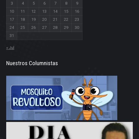
3
4
5
6
7
8
9
10
11
12
13
14
15
16
17
18
19
20
21
22
23
24
25
26
27
28
29
30
31
« Jul
Nuestros Columnistas