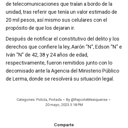
de telecomunicaciones que traían a bordo de la
unidad, tras referir que tenía un valor estimado de
20 mil pesos, así mismo sus celulares con el
propósito de que los dejaran ir.
Después de notificar el constitutivo del delito y los
derechos que confiere la ley, Aarón “N”, Edson “N” e
Iván “N” de 42, 38 y 24 años de edad,
respectivamente, fueron remitidos junto con lo
decomisado ante la Agencia del Ministerio Público
de Lerma, donde se resolverá su situación legal.
Categories:
Policía
,
Portada
By
@ReporteMexiquense
20 mayo, 2023 3:18 PM
Comparte