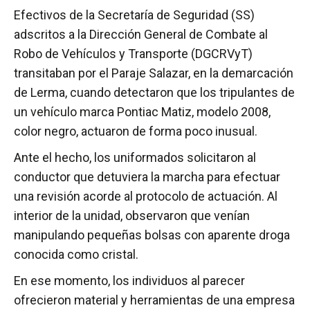
Efectivos de la Secretaría de Seguridad (SS)
adscritos a la Dirección General de Combate al
Robo de Vehículos y Transporte (DGCRVyT)
transitaban por el Paraje Salazar, en la demarcación
de Lerma, cuando detectaron que los tripulantes de
un vehículo marca Pontiac Matiz, modelo 2008,
color negro, actuaron de forma poco inusual.
Ante el hecho, los uniformados solicitaron al
conductor que detuviera la marcha para efectuar
una revisión acorde al protocolo de actuación. Al
interior de la unidad, observaron que venían
manipulando pequeñas bolsas con aparente droga
conocida como cristal.
En ese momento, los individuos al parecer
ofrecieron material y herramientas de una empresa