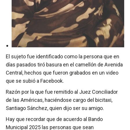
El sujeto fue identificado como la persona que en
días pasados tiró basura en el camellón de Avenida
Central, hechos que fueron grabados en un video
que se subió a Facebook.
Razón por la que fue remitido al Juez Conciliador
de las Américas, haciéndose cargo del bicitaxi,
Santiago Sánchez, quien dijo ser su amigo.
Hay que recordar que de acuerdo al Bando
Municipal 2025 las personas que sean