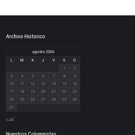
Archivo Historico
agosto 2026
L
M
X
J
V
S
D
1
2
3
4
5
6
7
8
9
10
11
12
13
14
15
16
17
18
19
20
21
22
23
24
25
26
27
28
29
30
31
« Jul
Nuestros Columnistas