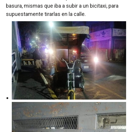
basura, mismas que iba a subir a un bicitaxi, para
supuestamente tirarlas en la calle.