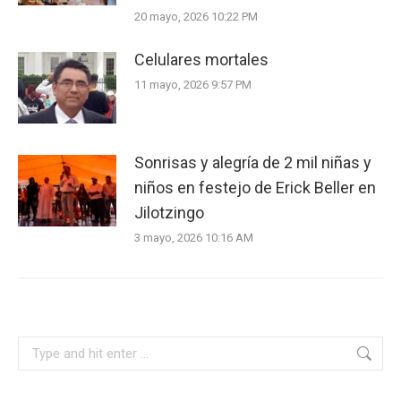
20 mayo, 2026 10:22 PM
Celulares mortales
11 mayo, 2026 9:57 PM
Sonrisas y alegría de 2 mil niñas y
niños en festejo de Erick Beller en
Jilotzingo
3 mayo, 2026 10:16 AM
Search: