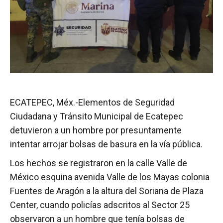
ECATEPEC, Méx.-Elementos de Seguridad
Ciudadana y Tránsito Municipal de Ecatepec
detuvieron a un hombre por presuntamente
intentar arrojar bolsas de basura en la vía pública.
Los hechos se registraron en la calle Valle de
México esquina avenida Valle de los Mayas colonia
Fuentes de Aragón a la altura del Soriana de Plaza
Center, cuando policías adscritos al Sector 25
observaron a un hombre que tenía bolsas de