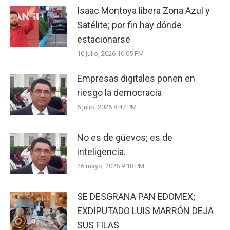
Isaac Montoya libera Zona Azul y
Satélite; por fin hay dónde
estacionarse
10 julio, 2026 10:05 PM
Empresas digitales ponen en
riesgo la democracia
6 julio, 2026 8:47 PM
No es de güevos; es de
inteligencia.
26 mayo, 2026 9:18 PM
SE DESGRANA PAN EDOMEX;
EXDIPUTADO LUIS MARRÓN DEJA
SUS FILAS