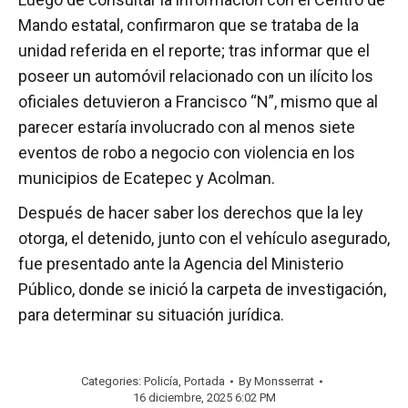
Mando estatal, confirmaron que se trataba de la
unidad referida en el reporte; tras informar que el
poseer un automóvil relacionado con un ilícito los
oficiales detuvieron a Francisco “N”, mismo que al
parecer estaría involucrado con al menos siete
eventos de robo a negocio con violencia en los
municipios de Ecatepec y Acolman.
Después de hacer saber los derechos que la ley
otorga, el detenido, junto con el vehículo asegurado,
fue presentado ante la Agencia del Ministerio
Público, donde se inició la carpeta de investigación,
para determinar su situación jurídica.
Categories:
Policía
,
Portada
By
Monsserrat
16 diciembre, 2025 6:02 PM