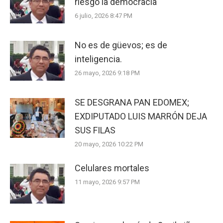
riesgo la democracia
6 julio, 2026 8:47 PM
No es de güevos; es de
inteligencia.
26 mayo, 2026 9:18 PM
SE DESGRANA PAN EDOMEX;
EXDIPUTADO LUIS MARRÓN DEJA
SUS FILAS
20 mayo, 2026 10:22 PM
Celulares mortales
11 mayo, 2026 9:57 PM