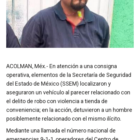
ACOLMAN, Méx.- En atención a una consigna
operativa, elementos de la Secretaría de Seguridad
del Estado de México (SSEM) localizaron y
aseguraron un vehículo al parecer relacionado con
el delito de robo con violencia a tienda de
conveniencia; en la acción, detuvieron a un hombre
posiblemente relacionado con el mismo ilícito.
Mediante una llamada el número nacional de
emergencias 9-1-1, operadores del Centro de