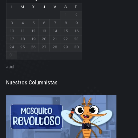
L
M
X
J
V
S
D
1
2
3
4
5
6
7
8
9
10
11
12
13
14
15
16
17
18
19
20
21
22
23
24
25
26
27
28
29
30
31
« Jul
Nuestros Columnistas