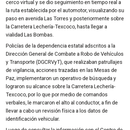
cerco virtual y se dio seguimiento en tiempo real a
la ruta establecida por el automotor, visualizando su
paso en avenida Las Torres y posteriormente sobre
la Carretera Lechería-Texcoco, hasta llegar a
vialidad Las Bombas.
Policías de la dependencia estatal adscritos a la
Dirección General de Combate a Robo de Vehículos
y Transporte (DGCRVyT), que realizaban patrullajes
de vigilancia, acciones trazadas en las Mesas de
Paz, implementaron un operativo de búsqueda y
lograron su alcance sobre la Carretera Lechería-
Texcoco, por lo que por medio de comandos
verbales, le marcaron el alto al conductor, a fin de
llevar a cabo un revisión física a los datos de
identificación vehicular.
Luego de consultar la información con el Centro de