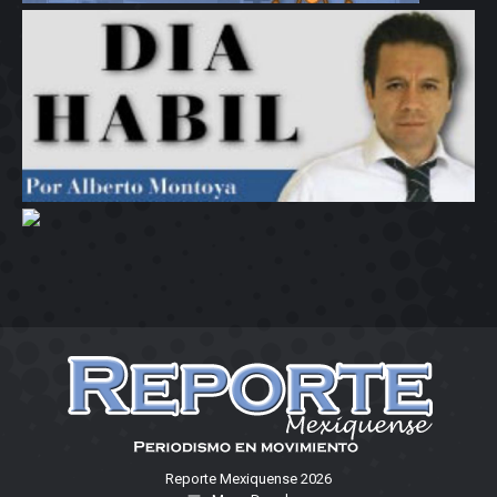
Reporte Mexiquense 2026