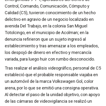
Control, Comando, Comunicación, Cómputo y
Calidad (C5), tuvieron conocimiento de un hecho
delictivo en agravio de un negocio localizado en
avenida Del Trabajo, en la colonia San Miguel
Totolcingo, en el municipio de Acolman; en la
denuncia refirieron que un sujeto ingresó al
establecimiento y tras amenazar a los empleados,
los despojó de dinero en efectivo y mercancía
variada, para luego huir con rumbo desconocido.
Tras realizar el análisis videográfico, personal de C5
estableció que el probable responsable viajaba en
un automóvil de la marca Volkswagen Gol, color
arena, por lo que se emitió una consigna operativa.
Al detectar el paso de la unidad objetivo, con apoyo
de las cámaras de videovigilancia se realizó un