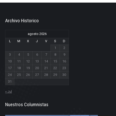
Archivo Historico
agosto 2026
L
M
X
J
V
S
D
1
2
3
4
5
6
7
8
9
10
11
12
13
14
15
16
17
18
19
20
21
22
23
24
25
26
27
28
29
30
31
« Jul
Nuestros Columnistas