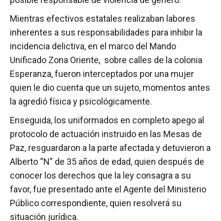
Mientras efectivos estatales realizaban labores
inherentes a sus responsabilidades para inhibir la
incidencia delictiva, en el marco del Mando
Unificado Zona Oriente, sobre calles de la colonia
Esperanza, fueron interceptados por una mujer
quien le dio cuenta que un sujeto, momentos antes
la agredió física y psicológicamente.
Enseguida, los uniformados en completo apego al
protocolo de actuación instruido en las Mesas de
Paz, resguardaron a la parte afectada y detuvieron a
Alberto “N” de 35 años de edad, quien después de
conocer los derechos que la ley consagra a su
favor, fue presentado ante el Agente del Ministerio
Público correspondiente, quien resolverá su
situación jurídica.