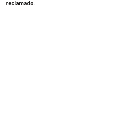
reclamado
.