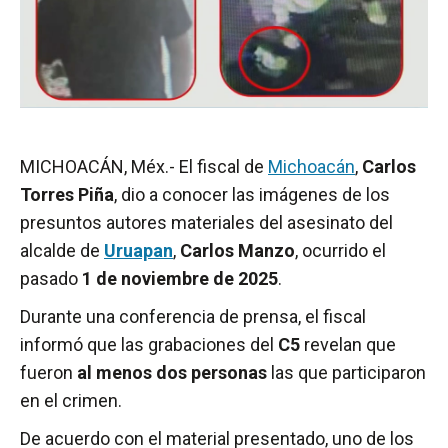
MICHOACÁN, Méx.- El fiscal de
Michoacán
,
Carlos
Torres Piña
, dio a conocer las imágenes de los
presuntos autores materiales del asesinato del
alcalde de
Uruapan
,
Carlos Manzo
, ocurrido el
pasado
1 de noviembre de 2025
.
Durante una conferencia de prensa, el fiscal
informó que las grabaciones del
C5
revelan que
fueron
al menos dos personas
las que participaron
en el crimen.
De acuerdo con el material presentado, uno de los