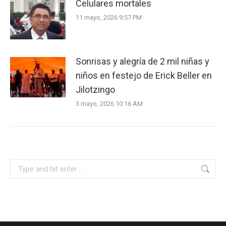
Celulares mortales
11 mayo, 2026 9:57 PM
Sonrisas y alegría de 2 mil niñas y
niños en festejo de Erick Beller en
Jilotzingo
3 mayo, 2026 10:16 AM
Search: