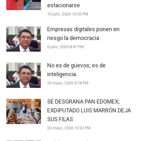
estacionarse
10 julio, 2026 10:05 PM
Empresas digitales ponen en
riesgo la democracia
6 julio, 2026 8:47 PM
No es de güevos; es de
inteligencia.
26 mayo, 2026 9:18 PM
SE DESGRANA PAN EDOMEX;
EXDIPUTADO LUIS MARRÓN DEJA
SUS FILAS
20 mayo, 2026 10:22 PM