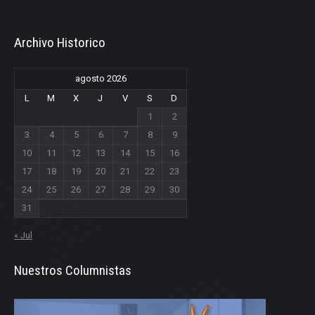
Archivo Historico
agosto 2026
L
M
X
J
V
S
D
1
2
3
4
5
6
7
8
9
10
11
12
13
14
15
16
17
18
19
20
21
22
23
24
25
26
27
28
29
30
31
« Jul
Nuestros Columnistas