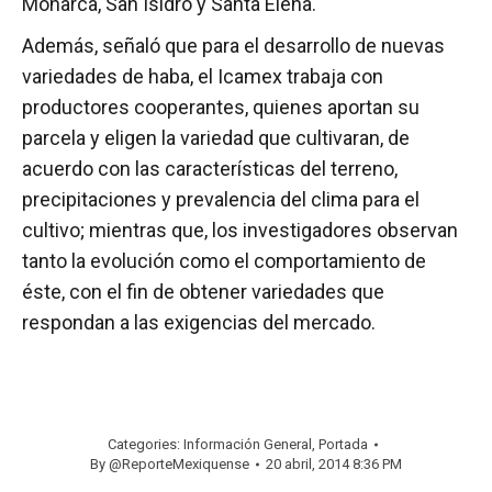
Monarca, San Isidro y Santa Elena.
Además, señaló que para el desarrollo de nuevas
variedades de haba, el Icamex trabaja con
productores cooperantes, quienes aportan su
parcela y eligen la variedad que cultivaran, de
acuerdo con las características del terreno,
precipitaciones y prevalencia del clima para el
cultivo; mientras que, los investigadores observan
tanto la evolución como el comportamiento de
éste, con el fin de obtener variedades que
respondan a las exigencias del mercado.
Categories:
Información General
,
Portada
By
@ReporteMexiquense
20 abril, 2014 8:36 PM