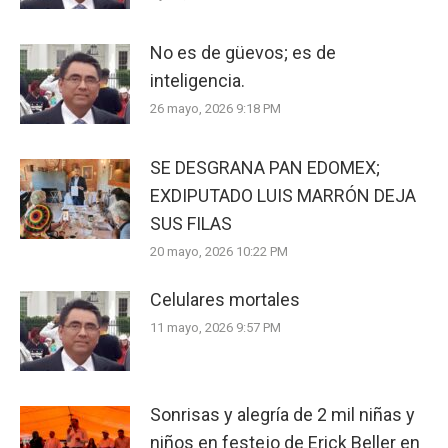
No es de güevos; es de
inteligencia.
26 mayo, 2026 9:18 PM
SE DESGRANA PAN EDOMEX;
EXDIPUTADO LUIS MARRÓN DEJA
SUS FILAS
20 mayo, 2026 10:22 PM
Celulares mortales
11 mayo, 2026 9:57 PM
Sonrisas y alegría de 2 mil niñas y
niños en festejo de Erick Beller en