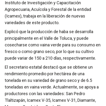
Instituto de Investigación y Capacitación
Agropecuaria, Acuícola y Forestal de la entidad
(Icamex), trabaja en la liberación de nuevas
variedades de este producto.
Explicó que la producción de haba se desarrolla
principalmente en el Valle de Toluca, y puede
cosecharse como vaina verde para su consumo en
fresco o como grano seco, por lo que su cultivo
puede variar de 150 a 210 días, respectivamente.
El secretario estatal destacó que se obtiene un
rendimiento promedio por hectárea de una
tonelada en su variedad de grano seco y de 6.5
toneladas en vaina verde. Actualmente, se apoya a
productores con las variedades: San Pedro
Tlaltizapán, Icamex V-35, Icamex V-31, Diamante,