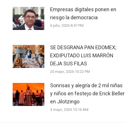
Empresas digitales ponen en
riesgo la democracia
6 julio, 2026 8:47 PM
SE DESGRANA PAN EDOMEX;
EXDIPUTADO LUIS MARRÓN
DEJA SUS FILAS
20 mayo, 2026 10:22 PM
Sonrisas y alegría de 2 mil niñas
y niños en festejo de Erick Beller
en Jilotzingo
3 mayo, 2026 10:16 AM