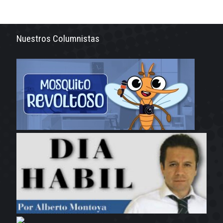
Nuestros Columnistas