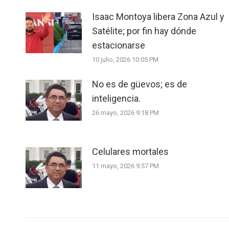
Isaac Montoya libera Zona Azul y
Satélite; por fin hay dónde
estacionarse
10 julio, 2026 10:05 PM
No es de güevos; es de
inteligencia.
26 mayo, 2026 9:18 PM
Celulares mortales
11 mayo, 2026 9:57 PM