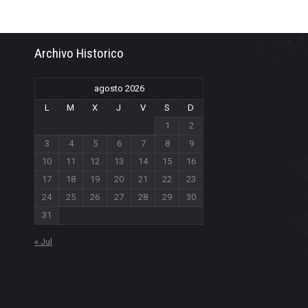
Archivo Historico
agosto 2026
L
M
X
J
V
S
D
1
2
3
4
5
6
7
8
9
10
11
12
13
14
15
16
17
18
19
20
21
22
23
24
25
26
27
28
29
30
31
« Jul