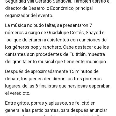
Seguridad Vial Gerardo Sandoval. También asistió el
director de Desarrollo Económico, principal
organizador del evento.
La música no pudo faltar, se presentaron 7
números a cargo de Guadalupe Cortés, Shaydd e
Isai que deleitaron a asistentes con canciones de
los géneros pop y ranchero. Cabe destacar que los
cantantes son procedentes de Tultitlán, muestra
del gran talento musical que tiene este municipio.
Después de aproximadamente 15 minutos de
debate, los jueces decidieron los tres primeros
lugares, de las 6 finalistas que nerviosas esperaban
el veredicto.
Entre gritos, porras y aplausos, se felicitó en
general a las participantes, para después anunciar