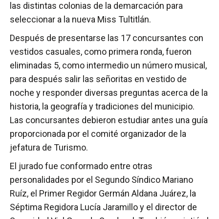
las distintas colonias de la demarcación para
seleccionar a la nueva Miss Tultitlán.
Después de presentarse las 17 concursantes con
vestidos casuales, como primera ronda, fueron
eliminadas 5, como intermedio un número musical,
para después salir las señoritas en vestido de
noche y responder diversas preguntas acerca de la
historia, la geografía y tradiciones del municipio.
Las concursantes debieron estudiar antes una guía
proporcionada por el comité organizador de la
jefatura de Turismo.
El jurado fue conformado entre otras
personalidades por el Segundo Síndico Mariano
Ruíz, el Primer Regidor Germán Aldana Juárez, la
Séptima Regidora Lucía Jaramillo y el director de