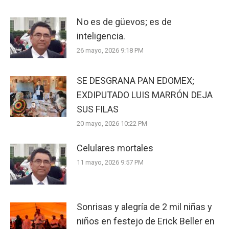
No es de güevos; es de
inteligencia.
26 mayo, 2026 9:18 PM
SE DESGRANA PAN EDOMEX;
EXDIPUTADO LUIS MARRÓN DEJA
SUS FILAS
20 mayo, 2026 10:22 PM
Celulares mortales
11 mayo, 2026 9:57 PM
Sonrisas y alegría de 2 mil niñas y
niños en festejo de Erick Beller en