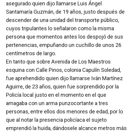
asegurado quien dijo llamarse Luis Ángel
Santamaría Guzmán, de 19 años, justo después de
descender de una unidad del transporte público,
cuyos tripulantes lo señalaron como la misma
persona que momentos antes los despojó de sus
pertenencias, empuñando un cuchillo de unos 26
centímetros de largo.
En tanto que sobre Avenida de Los Maestros
esquina con Calle Pinos, colonia Capulín Soledad,
fue aprehendido quien dijo llamarse Iván Martínez
Aguirre, de 23 años, quien fue sorprendido por la
Policía local justo en el momento en el que
amagaba con un arma punzocortante a tres
personas, entre ellos dos menores de edad, por lo
que al notar la presencia policíaca el sujeto
emprendió la huida, dándosele alcance metros más