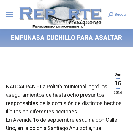
Buscar
Search:
EMPUÑABA CUCHILLO PARA ASALTAR
Jun
16
NAUCALPAN.- La Policía municipal logró los
2014
aseguramientos de hasta ocho presuntos
responsables de la comisión de distintos hechos
ilícitos en diferentes acciones.
En Avenida 16 de septiembre esquina con Calle
Uno, en la colonia Santiago Ahuizotla, fue