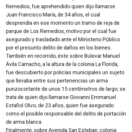
Remedios, fue aprehendido quien dijo llamarse
Juan Francisco María, de 34 años, el cual
desprendía en ese momento un tramo de reja de
parque de Los Remedios, motivo por el cual fue
asegurado y trasladado ante el Ministerio Público
por el presunto delito de daños en los bienes.
También en recorrido, éste sobre Bulevar Manuel
Ávila Camacho, a la altura de la colonia La Florida,
fue descubierto por policías municipales un sujeto
que llevaba entre sus pertenencias un arma
punzocortante de unos 15 centímetros de largo; se
trata de quien dijo llamarse Giovanni Emmanuel
Estañol Olivo, de 23 años, quien fue asegurado
como el posible responsable del delito de portación
de arma blanca.
Finalmente, sobre Avenida San Esteban, colonia