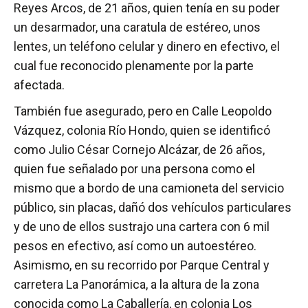
Reyes Arcos, de 21 años, quien tenía en su poder
un desarmador, una caratula de estéreo, unos
lentes, un teléfono celular y dinero en efectivo, el
cual fue reconocido plenamente por la parte
afectada.
También fue asegurado, pero en Calle Leopoldo
Vázquez, colonia Río Hondo, quien se identificó
como Julio César Cornejo Alcázar, de 26 años,
quien fue señalado por una persona como el
mismo que a bordo de una camioneta del servicio
público, sin placas, dañó dos vehículos particulares
y de uno de ellos sustrajo una cartera con 6 mil
pesos en efectivo, así como un autoestéreo.
Asimismo, en su recorrido por Parque Central y
carretera La Panorámica, a la altura de la zona
conocida como La Caballería, en colonia Los