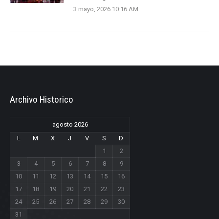
3 mayo, 2026 10:16 AM
Archivo Historico
agosto 2026
L
M
X
J
V
S
D
1
2
3
4
5
6
7
8
9
10
11
12
13
14
15
16
17
18
19
20
21
22
23
24
25
26
27
28
29
30
31