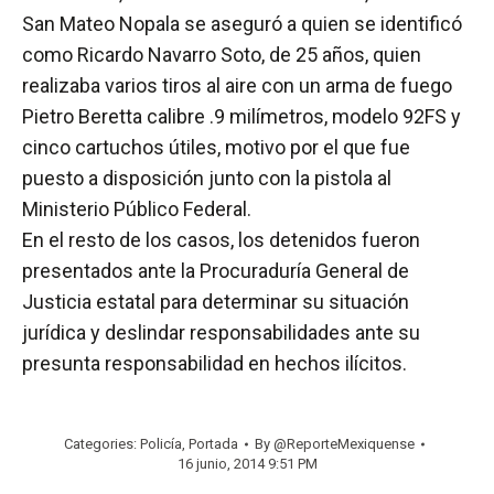
San Mateo Nopala se aseguró a quien se identificó
como Ricardo Navarro Soto, de 25 años, quien
realizaba varios tiros al aire con un arma de fuego
Pietro Beretta calibre .9 milímetros, modelo 92FS y
cinco cartuchos útiles, motivo por el que fue
puesto a disposición junto con la pistola al
Ministerio Público Federal.
En el resto de los casos, los detenidos fueron
presentados ante la Procuraduría General de
Justicia estatal para determinar su situación
jurídica y deslindar responsabilidades ante su
presunta responsabilidad en hechos ilícitos.
Categories:
Policía
,
Portada
By
@ReporteMexiquense
16 junio, 2014 9:51 PM