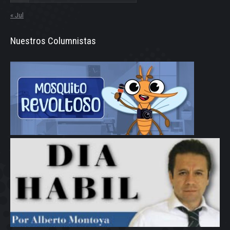
« Jul
Nuestros Columnistas