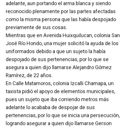
adelante, aun portando el arma blanca y siendo
reconocido plenamente por las partes afectadas
como la misma persona que las había despojado
previamente de sus cosas.
Mientras que en Avenida Huixquilucan, colonia San
José Río Hondo, una mujer solicitó la ayuda de los
uniformados debido a que un sujeto la había
despojado de sus pertenencias, por lo que se
asegura a quien dijo llamarse Alejandro Gómez
Ramírez, de 22 años.
En Calle Matamoros, colonia Izcalli Chamapa, un
taxista pidió el apoyo de elementos municipales,
pues un sujeto que iba corriendo metros más
adelante lo acababa de despojar de sus
pertenencias, por lo que se inicia una persecución,
logrando asegurar a quien dijo llamarse Gerson