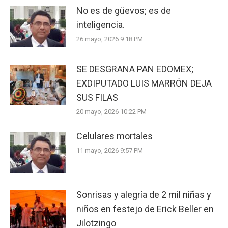
No es de güevos; es de
inteligencia.
26 mayo, 2026 9:18 PM
SE DESGRANA PAN EDOMEX;
EXDIPUTADO LUIS MARRÓN DEJA
SUS FILAS
20 mayo, 2026 10:22 PM
Celulares mortales
11 mayo, 2026 9:57 PM
Sonrisas y alegría de 2 mil niñas y
niños en festejo de Erick Beller en
Jilotzingo