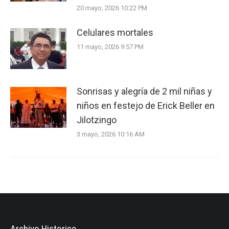
20 mayo, 2026 10:22 PM
Celulares mortales
11 mayo, 2026 9:57 PM
Sonrisas y alegría de 2 mil niñas y
niños en festejo de Erick Beller en
Jilotzingo
3 mayo, 2026 10:16 AM
Archivo Historico