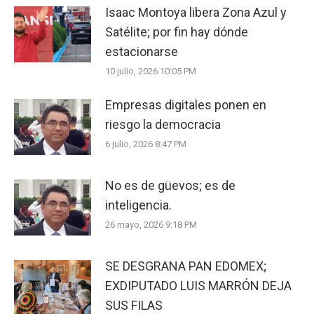
Isaac Montoya libera Zona Azul y
Satélite; por fin hay dónde
estacionarse
10 julio, 2026 10:05 PM
Empresas digitales ponen en
riesgo la democracia
6 julio, 2026 8:47 PM
No es de güevos; es de
inteligencia.
26 mayo, 2026 9:18 PM
SE DESGRANA PAN EDOMEX;
EXDIPUTADO LUIS MARRÓN DEJA
SUS FILAS