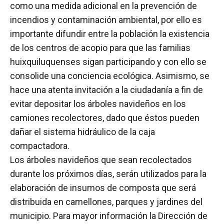
como una medida adicional en la prevención de
incendios y contaminación ambiental, por ello es
importante difundir entre la población la existencia
de los centros de acopio para que las familias
huixquiluquenses sigan participando y con ello se
consolide una conciencia ecológica. Asimismo, se
hace una atenta invitación a la ciudadanía a fin de
evitar depositar los árboles navideños en los
camiones recolectores, dado que éstos pueden
dañar el sistema hidráulico de la caja
compactadora.
Los árboles navideños que sean recolectados
durante los próximos días, serán utilizados para la
elaboración de insumos de composta que será
distribuida en camellones, parques y jardines del
municipio. Para mayor información la Dirección de