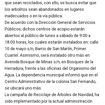
que sean reciclados, con ello, se busca evitar que
los arbolitos sean abandonados en lugares
inadecuados o en la vía pública.
De acuerdo con la Dirección General de Servicios
Públicos, dichos centros de acopio estarán
abiertos al público de lunes a sábado de 9:00 a
18:00 horas, los cuales estarán instalados en: calle
10 de mayo s/n, Barrio de San Martín, Primer
Cuartel. Asimismo, será instalado otro más en
Avenida Bosque de Minas s/n, en Bosques de la
Herradura, frente a las oficinas del Organismo del
Agua. La dependencia municipal informó que en el
Centro Administrativo de la colonia San Fernando,
se ubicará uno más.
La campaña de Reciclaje de Árboles de Navidad, ha
sido implementado por la actual administración