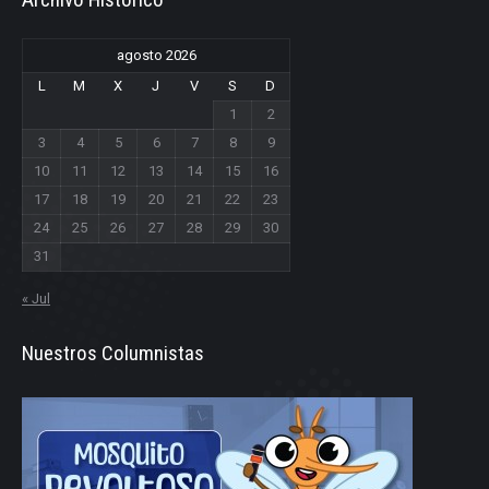
agosto 2026
L
M
X
J
V
S
D
1
2
3
4
5
6
7
8
9
10
11
12
13
14
15
16
17
18
19
20
21
22
23
24
25
26
27
28
29
30
31
« Jul
Nuestros Columnistas