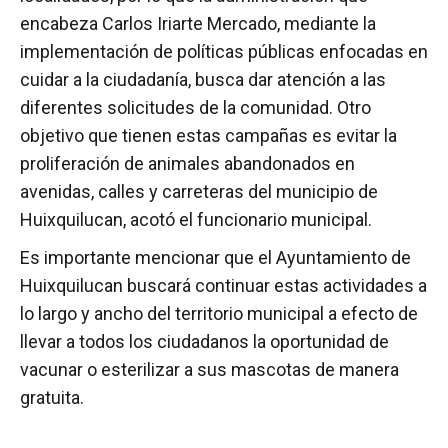
encabeza Carlos Iriarte Mercado, mediante la
implementación de políticas públicas enfocadas en
cuidar a la ciudadanía, busca dar atención a las
diferentes solicitudes de la comunidad. Otro
objetivo que tienen estas campañas es evitar la
proliferación de animales abandonados en
avenidas, calles y carreteras del municipio de
Huixquilucan, acotó el funcionario municipal.
Es importante mencionar que el Ayuntamiento de
Huixquilucan buscará continuar estas actividades a
lo largo y ancho del territorio municipal a efecto de
llevar a todos los ciudadanos la oportunidad de
vacunar o esterilizar a sus mascotas de manera
gratuita.