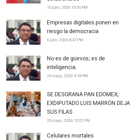
10 julio, 2026 10:05 PM
Empresas digitales ponen en
riesgo la democracia
6 julio, 2026 8:47 PM
No es de güevos; es de
inteligencia.
26 mayo, 2026 9:18 PM
SE DESGRANA PAN EDOMEX;
EXDIPUTADO LUIS MARRÓN DEJA
SUS FILAS
20 mayo, 2026 10:22 PM
Celulares mortales