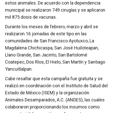
estos animales. De acuerdo con la dependencia
municipal se realizaron 749 cirugías y se aplicaron
mil 875 dosis de vacunas.
Durante los meses de febrero, marzo y abril se
realizaron 16 jornadas de este tipo en las
comunidades de San Francisco Ayotuxco, La
Magdalena Chichicaspa, San José Huiloteapan,
Llano Grande, San Jacinto, San Bartolomé
Coatepec, Dos Ríos, El Hielo, San Martín y Santiago
Yancuitlalpan.
Cabe resaltar que esta campaña fue gratuita y se
realizó en coordinación con el Instituto de Salud del
Estado de México (ISEM) y la organización
Animales Desamparados, A.C. (ANDES), las cuales
colaboraron proporcionando los insumos como