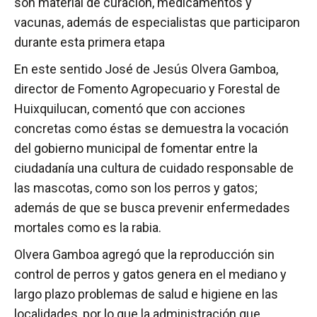
son material de curación, medicamentos y
vacunas, además de especialistas que participaron
durante esta primera etapa
En este sentido José de Jesús Olvera Gamboa,
director de Fomento Agropecuario y Forestal de
Huixquilucan, comentó que con acciones
concretas como éstas se demuestra la vocación
del gobierno municipal de fomentar entre la
ciudadanía una cultura de cuidado responsable de
las mascotas, como son los perros y gatos;
además de que se busca prevenir enfermedades
mortales como es la rabia.
Olvera Gamboa agregó que la reproducción sin
control de perros y gatos genera en el mediano y
largo plazo problemas de salud e higiene en las
localidades, por lo que la administración que