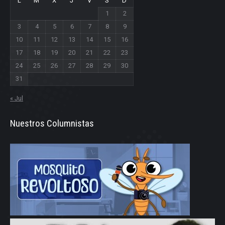
L
M
X
J
V
S
D
1
2
3
4
5
6
7
8
9
10
11
12
13
14
15
16
17
18
19
20
21
22
23
24
25
26
27
28
29
30
31
« Jul
Nuestros Columnistas