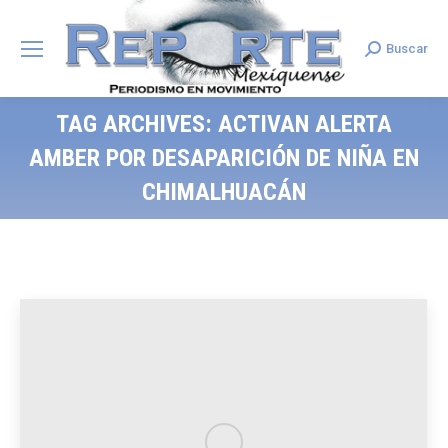
Buscar
Search:
TAG ARCHIVES:
ACTIVAN ALERTA
AMBER POR DESAPARICIÓN DE NIÑA EN
CHIMALHUACÁN