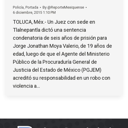
Policía
,
Portada
By
@ReporteMexiquense
6 diciembre, 2015 1:10 PM
TOLUCA, Méx.- Un Juez con sede en
Tlalnepantla dictó una sentencia
condenatoria de seis años de prisión para
Jorge Jonathan Moya Valerio, de 19 años de
edad, luego de que el Agente del Ministerio
Público de la Procuraduría General de
Justicia del Estado de México (PGJEM)
acreditó su responsabilidad en un robo con
violencia a…