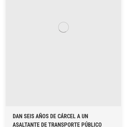
DAN SEIS AÑOS DE CÁRCEL A UN
ASALTANTE DE TRANSPORTE PÚBLICO