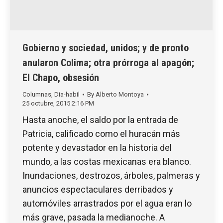
Gobierno y sociedad, unidos; y de pronto
anularon Colima; otra prórroga al apagón;
El Chapo, obsesión
Columnas
,
Dia-habil
By
Alberto Montoya
25 octubre, 2015 2:16 PM
Hasta anoche, el saldo por la entrada de
Patricia, calificado como el huracán más
potente y devastador en la historia del
mundo, a las costas mexicanas era blanco.
Inundaciones, destrozos, árboles, palmeras y
anuncios espectaculares derribados y
automóviles arrastrados por el agua eran lo
más grave, pasada la medianoche. A