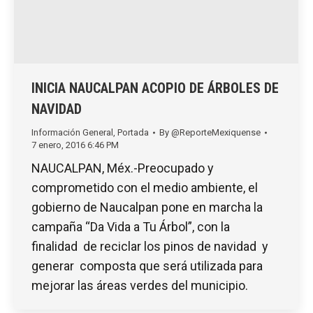
INICIA NAUCALPAN ACOPIO DE ÁRBOLES DE
NAVIDAD
Información General
,
Portada
By
@ReporteMexiquense
7 enero, 2016 6:46 PM
NAUCALPAN, Méx.-Preocupado y
comprometido con el medio ambiente, el
gobierno de Naucalpan pone en marcha la
campaña “Da Vida a Tu Árbol”, con la
finalidad de reciclar los pinos de navidad y
generar composta que será utilizada para
mejorar las áreas verdes del municipio.