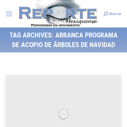
Buscar
Search:
TAG ARCHIVES:
ARRANCA PROGRAMA
DE ACOPIO DE ÁRBOLES DE NAVIDAD