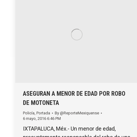
ASEGURAN A MENOR DE EDAD POR ROBO
DE MOTONETA
Policía
,
Portada
By
@ReporteMexiquense
6 mayo, 2016 6:46 PM
IXTAPALUCA, Méx.- Un menor de edad,