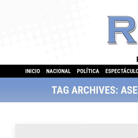
INICIO
NACIONAL
POLÍTICA
ESPECTÁCUL
TAG ARCHIVES:
ASE