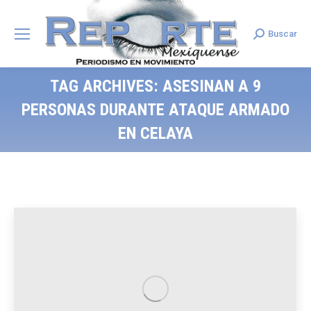
Buscar
Search:
TAG ARCHIVES:
ASESINAN A 9
PERSONAS DURANTE ATAQUE ARMADO
EN CELAYA