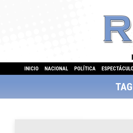
INICIO
NACIONAL
POLÍTICA
ESPECTÁCUL
TAG