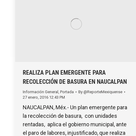
REALIZA PLAN EMERGENTE PARA
RECOLECCIÓN DE BASURA EN NAUCALPAN
Información General
,
Portada
By
@ReporteMexiquense
27 enero, 2016 12:43 PM
NAUCALPAN, Méx.- Un plan emergente para
la recolección de basura, con unidades
rentadas, aplica el gobierno municipal, ante
el paro de labores, injustificado, que realiza