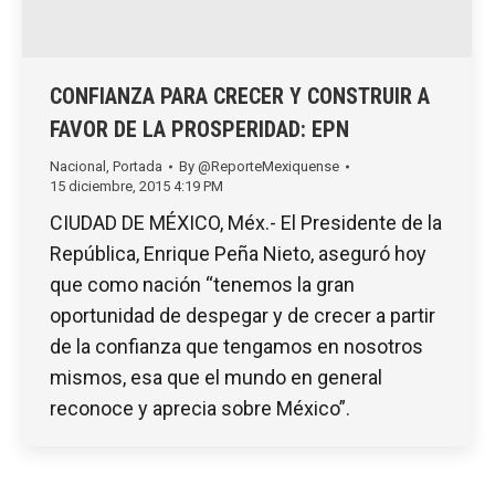
CONFIANZA PARA CRECER Y CONSTRUIR A
FAVOR DE LA PROSPERIDAD: EPN
Nacional
,
Portada
By
@ReporteMexiquense
15 diciembre, 2015 4:19 PM
CIUDAD DE MÉXICO, Méx.- El Presidente de la
República, Enrique Peña Nieto, aseguró hoy
que como nación “tenemos la gran
oportunidad de despegar y de crecer a partir
de la confianza que tengamos en nosotros
mismos, esa que el mundo en general
reconoce y aprecia sobre México”.