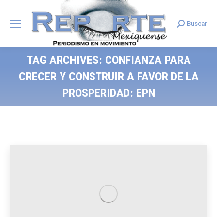
Buscar
Search:
TAG ARCHIVES:
CONFIANZA PARA
CRECER Y CONSTRUIR A FAVOR DE LA
PROSPERIDAD: EPN