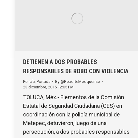
DETIENEN A DOS PROBABLES
RESPONSABLES DE ROBO CON VIOLENCIA
Policía
,
Portada
By
@ReporteMexiquense
23 diciembre, 2015 12:05 PM
TOLUCA, Méx.- Elementos de la Comisión
Estatal de Seguridad Ciudadana (CES) en
coordinación con la policía municipal de
Metepec, detuvieron, luego de una
persecución, a dos probables responsables