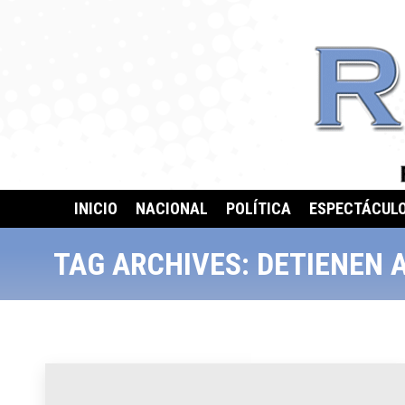
INICIO
NACIONAL
POLÍTICA
ESPECTÁCUL
TAG ARCHIVES:
DETIENEN 