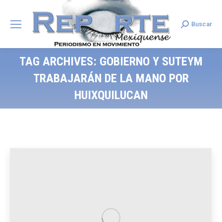
Buscar
Search:
TAG ARCHIVES:
GOBIERNO Y SUTEYM
TRABAJARÁN DE LA MANO POR
HUIXQUILUCAN