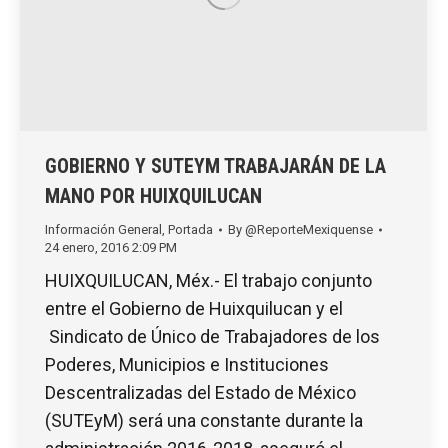
GOBIERNO Y SUTEYM TRABAJARÁN DE LA
MANO POR HUIXQUILUCAN
Información General
,
Portada
By
@ReporteMexiquense
24 enero, 2016 2:09 PM
HUIXQUILUCAN, Méx.- El trabajo conjunto
entre el Gobierno de Huixquilucan y el
Sindicato de Único de Trabajadores de los
Poderes, Municipios e Instituciones
Descentralizadas del Estado de México
(SUTEyM) será una constante durante la