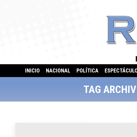
INICIO
NACIONAL
POLÍTICA
ESPECTÁCUL
TAG ARCHIV