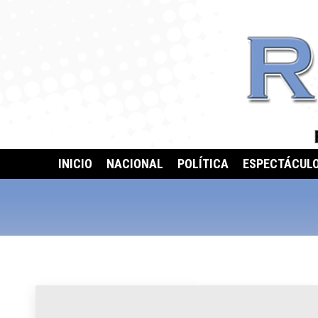
INICIO
NACIONAL
POLÍTICA
ESPECTÁCUL