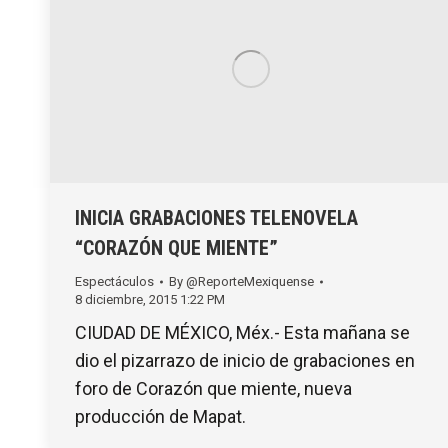
INICIA GRABACIONES TELENOVELA
“CORAZÓN QUE MIENTE”
Espectáculos
By
@ReporteMexiquense
8 diciembre, 2015 1:22 PM
CIUDAD DE MÉXICO, Méx.- Esta mañana se
dio el pizarrazo de inicio de grabaciones en
foro de Corazón que miente, nueva
producción de Mapat.