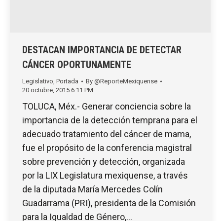
DESTACAN IMPORTANCIA DE DETECTAR
CÁNCER OPORTUNAMENTE
Legislativo
,
Portada
By
@ReporteMexiquense
20 octubre, 2015 6:11 PM
TOLUCA, Méx.- Generar conciencia sobre la
importancia de la detección temprana para el
adecuado tratamiento del cáncer de mama,
fue el propósito de la conferencia magistral
sobre prevención y detección, organizada
por la LIX Legislatura mexiquense, a través
de la diputada María Mercedes Colín
Guadarrama (PRI), presidenta de la Comisión
para la Igualdad de Género,…