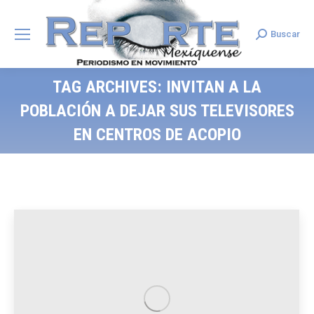
Buscar
Search:
TAG ARCHIVES:
INVITAN A LA
POBLACIÓN A DEJAR SUS TELEVISORES
EN CENTROS DE ACOPIO