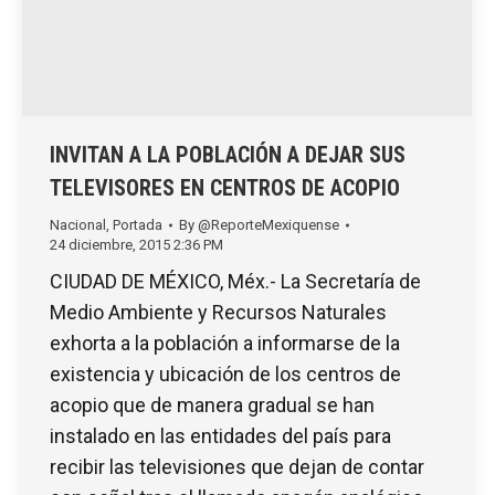
INVITAN A LA POBLACIÓN A DEJAR SUS
TELEVISORES EN CENTROS DE ACOPIO
Nacional
,
Portada
By
@ReporteMexiquense
24 diciembre, 2015 2:36 PM
CIUDAD DE MÉXICO, Méx.- La Secretaría de
Medio Ambiente y Recursos Naturales
exhorta a la población a informarse de la
existencia y ubicación de los centros de
acopio que de manera gradual se han
instalado en las entidades del país para
recibir las televisiones que dejan de contar