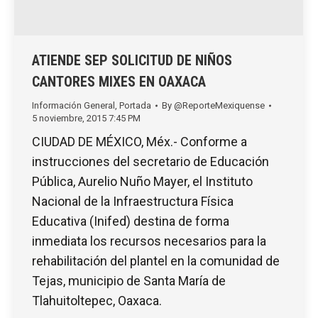
ATIENDE SEP SOLICITUD DE NIÑOS
CANTORES MIXES EN OAXACA
Información General
,
Portada
By
@ReporteMexiquense
5 noviembre, 2015 7:45 PM
CIUDAD DE MÉXICO, Méx.- Conforme a
instrucciones del secretario de Educación
Pública, Aurelio Nuño Mayer, el Instituto
Nacional de la Infraestructura Física
Educativa (Inifed) destina de forma
inmediata los recursos necesarios para la
rehabilitación del plantel en la comunidad de
Tejas, municipio de Santa María de
Tlahuitoltepec, Oaxaca.