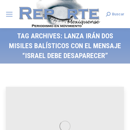
Buscar
Search:
TAG ARCHIVES:
LANZA IRÁN DOS
MISILES BALÍSTICOS CON EL MENSAJE
“ISRAEL DEBE DESAPARECER”