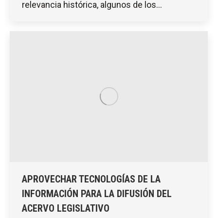
relevancia histórica, algunos de los…
APROVECHAR TECNOLOGÍAS DE LA
INFORMACIÓN PARA LA DIFUSIÓN DEL
ACERVO LEGISLATIVO