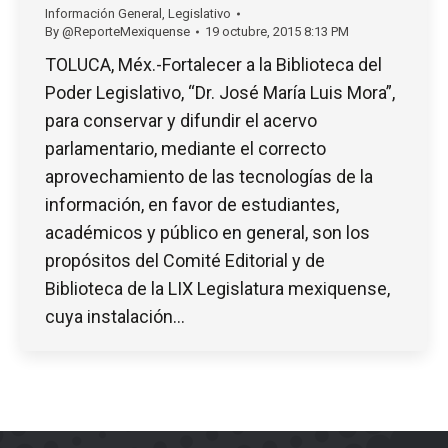
Información General
,
Legislativo
By
@ReporteMexiquense
19 octubre, 2015 8:13 PM
TOLUCA, Méx.-Fortalecer a la Biblioteca del
Poder Legislativo, “Dr. José María Luis Mora”,
para conservar y difundir el acervo
parlamentario, mediante el correcto
aprovechamiento de las tecnologías de la
información, en favor de estudiantes,
académicos y público en general, son los
propósitos del Comité Editorial y de
Biblioteca de la LIX Legislatura mexiquense,
cuya instalación…