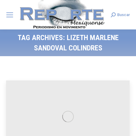
Buscar
Search:
TAG ARCHIVES:
LIZETH MARLENE
SANDOVAL COLINDRES