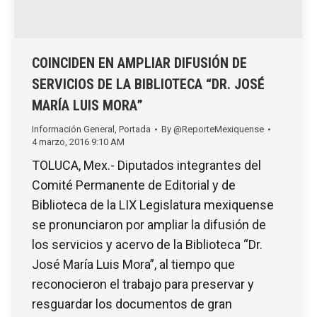
COINCIDEN EN AMPLIAR DIFUSIÓN DE
SERVICIOS DE LA BIBLIOTECA “DR. JOSÉ
MARÍA LUIS MORA”
Información General
,
Portada
By
@ReporteMexiquense
4 marzo, 2016 9:10 AM
TOLUCA, Mex.- Diputados integrantes del
Comité Permanente de Editorial y de
Biblioteca de la LIX Legislatura mexiquense
se pronunciaron por ampliar la difusión de
los servicios y acervo de la Biblioteca “Dr.
José María Luis Mora”, al tiempo que
reconocieron el trabajo para preservar y
resguardar los documentos de gran