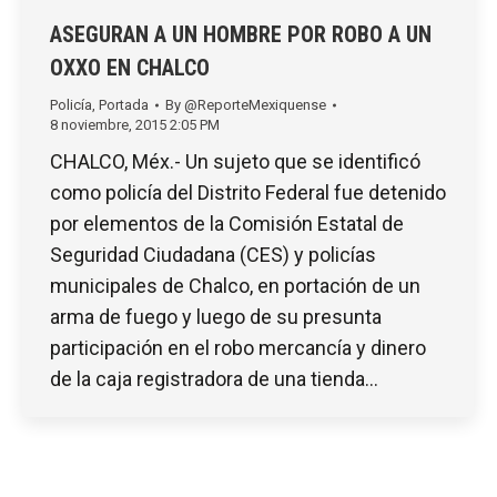
ASEGURAN A UN HOMBRE POR ROBO A UN
OXXO EN CHALCO
Policía
,
Portada
By
@ReporteMexiquense
8 noviembre, 2015 2:05 PM
CHALCO, Méx.- Un sujeto que se identificó
como policía del Distrito Federal fue detenido
por elementos de la Comisión Estatal de
Seguridad Ciudadana (CES) y policías
municipales de Chalco, en portación de un
arma de fuego y luego de su presunta
participación en el robo mercancía y dinero
de la caja registradora de una tienda…