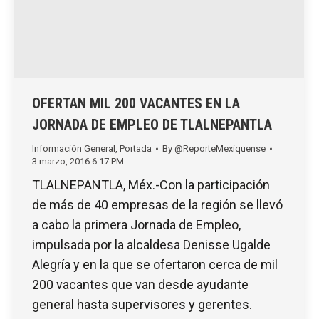
OFERTAN MIL 200 VACANTES EN LA
JORNADA DE EMPLEO DE TLALNEPANTLA
Información General
,
Portada
By
@ReporteMexiquense
3 marzo, 2016 6:17 PM
TLALNEPANTLA, Méx.-Con la participación
de más de 40 empresas de la región se llevó
a cabo la primera Jornada de Empleo,
impulsada por la alcaldesa Denisse Ugalde
Alegría y en la que se ofertaron cerca de mil
200 vacantes que van desde ayudante
general hasta supervisores y gerentes.