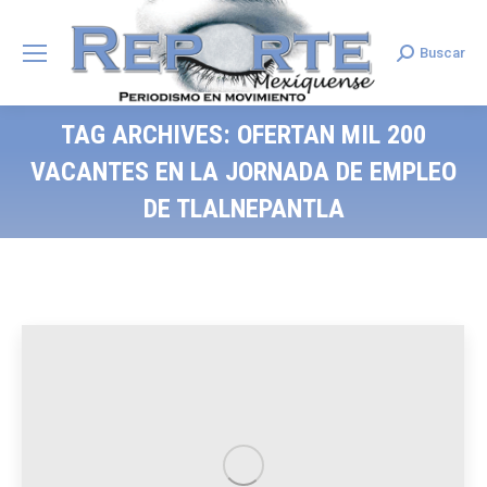
Buscar
Search:
TAG ARCHIVES:
OFERTAN MIL 200
VACANTES EN LA JORNADA DE EMPLEO
DE TLALNEPANTLA